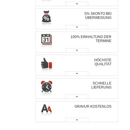
5% SKONTO BEI
ÜBERWEISUNG
100% EINHALTUNG DER
TERMINE
HÖCHSTE
QUALITÄT
SCHNELLE
LIEFERUNG
GRAVUR KOSTENLOS