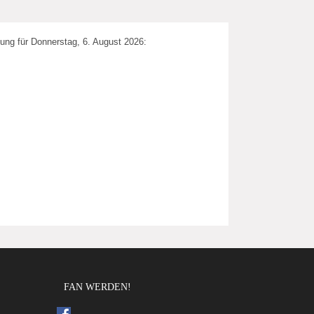
ung für Donnerstag, 6. August 2026:
FAN WERDEN!