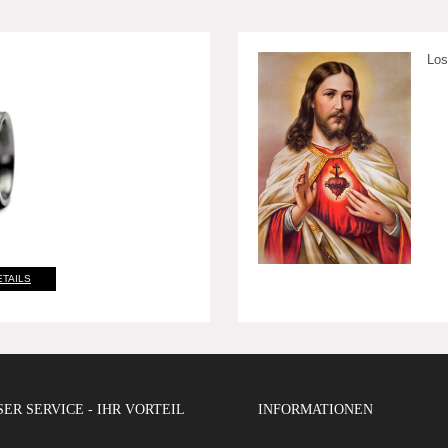
Los
ETAILS
ER SERVICE - IHR VORTEIL
INFORMATIONEN