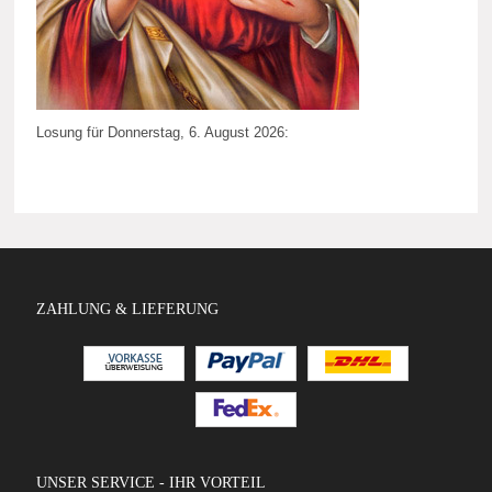
Losung für Donnerstag, 6. August 2026:
ZAHLUNG & LIEFERUNG
UNSER SERVICE - IHR VORTEIL