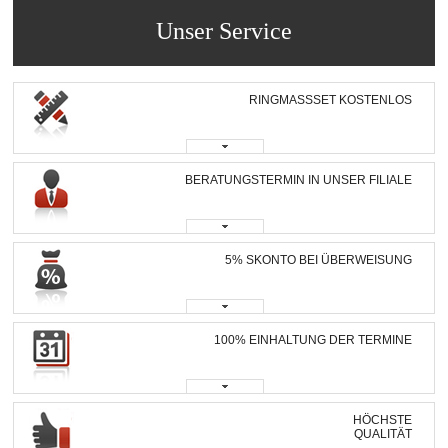
Unser Service
RINGMASSSET KOSTENLOS
BERATUNGSTERMIN IN UNSER FILIALE
5% SKONTO BEI ÜBERWEISUNG
100% EINHALTUNG DER TERMINE
HÖCHSTE
QUALITÄT