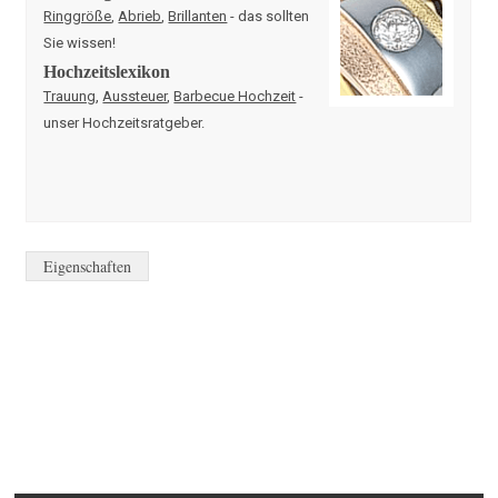
Ringgröße
,
Abrieb
,
Brillanten
- das sollten
Sie wissen!
Hochzeitslexikon
Trauung
,
Aussteuer
,
Barbecue Hochzeit
-
unser Hochzeitsratgeber.
Eigenschaften