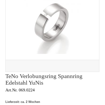
TeNo Verlobungsring Spannring
Edelstahl YuNis
Art.Nr. 069.0224
Lieferzeit: ca. 2 Wochen