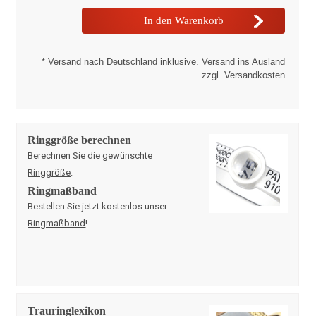
* Versand nach Deutschland inklusive. Versand ins Ausland
zzgl. Versandkosten
Ringgröße berechnen
Berechnen Sie die gewünschte
Ringgröße
.
Ringmaßband
Bestellen Sie jetzt kostenlos unser
Ringmaßband
!
Trauringlexikon