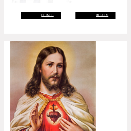
DETAILS
DETAILS