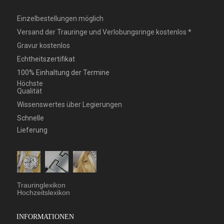
Einzelbestellungen möglich
Versand der Trauringe und Verlobungsringe kostenlos *
Gravur kostenlos
Echtheitszertifikat
100% Einhaltung der Termine
Höchste
Qualität
Wissenswertes über Legierungen
Schnelle
Lieferung
Trauringlexikon
Hochzeitslexikon
INFORMATIONEN