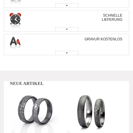
SCHNELLE
LIEFERUNG
GRAVUR KOSTENLOS
NEUE ARTIKEL