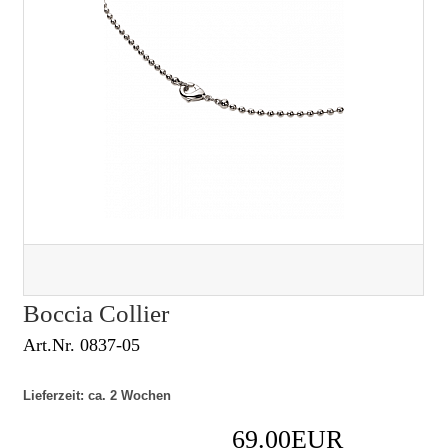
Boccia Collier
Art.Nr. 0837-05
Lieferzeit: ca. 2 Wochen
69.00EUR