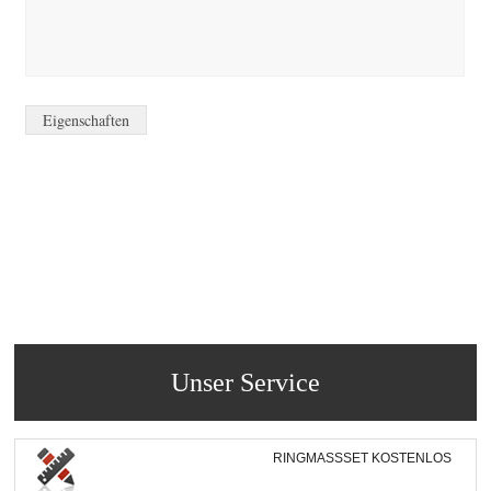
Eigenschaften
Unser Service
RINGMASSSET KOSTENLOS