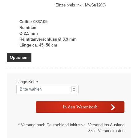
Einzelpreis inkl. MwSt(19%)
Collier 0837-05
Reintitan
Ø 2,5 mm
Reintitanverschluss Ø 3,9 mm
Länge ca. 45, 50 cm
Optionen:
Länge Kette:
* Versand nach Deutschland inklusive. Versand ins Ausland
zzgl. Versandkosten