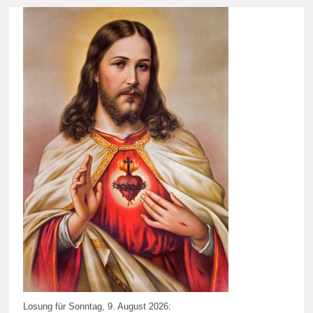
Losung für Sonntag, 9. August 2026: