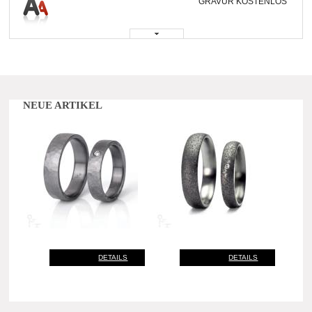
GRAVUR KOSTENLOS
NEUE ARTIKEL
DETAILS
DETAILS