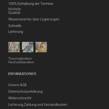
100% Einhaltung der Termine
Höchste
Qualität
Wissenswertes über Legierungen
Schnelle
Lieferung
Trauringlexikon
Hochzeitslexikon
INFORMATIONEN
Unsere AGB
Datenschutzerklärung
Widerrufsrecht
Lieferung,Zahlung und Versandkosten