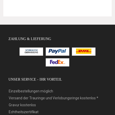
ZAHLUNG & LIEFERUNG
UNSER SERVICE - IHR VORTEIL
Einzelbestellungen möglich
Versand der Trauringe und Verlobungsringe kostenlos *
Gravur kostenlos
Echtheitszertifikat