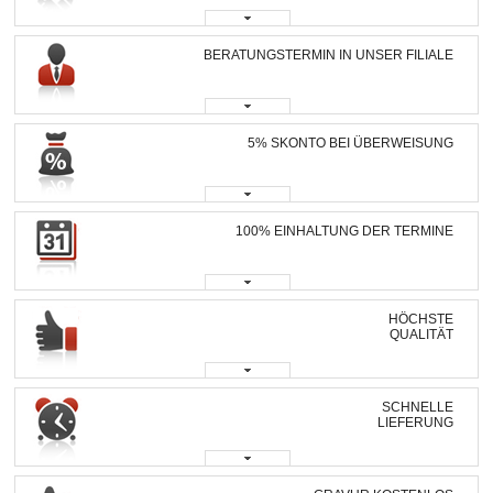
BERATUNGSTERMIN IN UNSER FILIALE
5% SKONTO BEI ÜBERWEISUNG
100% EINHALTUNG DER TERMINE
HÖCHSTE
QUALITÄT
SCHNELLE
LIEFERUNG