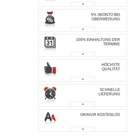
5% SKONTO BEI
ÜBERWEISUNG
100% EINHALTUNG DER
TERMINE
HÖCHSTE
QUALITÄT
SCHNELLE
LIEFERUNG
GRAVUR KOSTENLOS