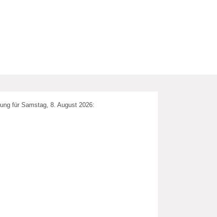
ung für Samstag, 8. August 2026: