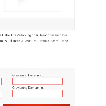
 Liebe, Ihre Verlobung oder Heirat oder auch Ihre
it 9 Brillanten 0,106ct H/SI. Breite 5,00mm - Höhe
Gravierung Herrenring:
Gravierung Damenring: