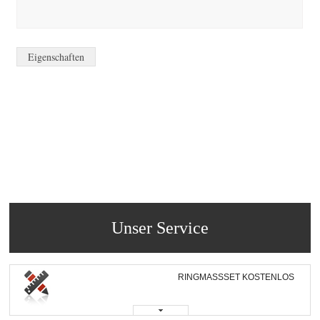
Eigenschaften
Unser Service
RINGMASSSET KOSTENLOS