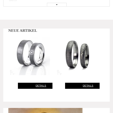
NEUE ARTIKEL
DETAILS
DETAILS