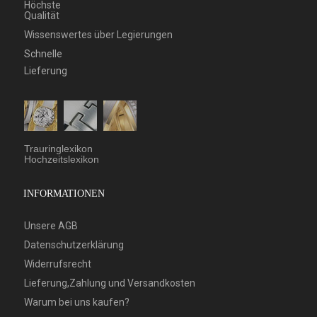
Höchste
Qualität
Wissenswertes über Legierungen
Schnelle
Lieferung
Trauringlexikon
Hochzeitslexikon
INFORMATIONEN
Unsere AGB
Datenschutzerklärung
Widerrufsrecht
Lieferung,Zahlung und Versandkosten
Warum bei uns kaufen?