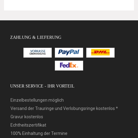
ZAHLUNG & LIEFERUNG
UNSER SERVICE - IHR VORTEIL
Einzelbestellungen möglich
Versand der Trauringe und Verlobungsringe kostenlos *
Gravur kostenlos
Echtheitszertifikat
100% Einhaltung der Termine