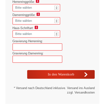
Herrenringgröße:
Damenringgröße:
Haus-Schriftart:
Gravierung Herrenring:
Gravierung Damenring:
* Versand nach Deutschland inklusive. Versand ins Ausland
zzgl. Versandkosten