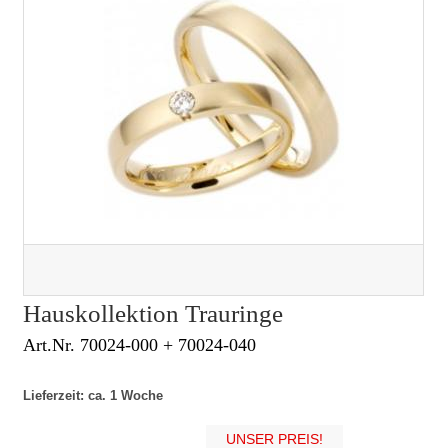
Hauskollektion Trauringe
Art.Nr. 70024-000 + 70024-040
Lieferzeit: ca. 1 Woche
UNSER PREIS!