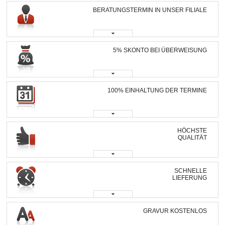
BERATUNGSTERMIN IN UNSER FILIALE
5% SKONTO BEI ÜBERWEISUNG
100% EINHALTUNG DER TERMINE
HÖCHSTE
QUALITÄT
SCHNELLE
LIEFERUNG
GRAVUR KOSTENLOS