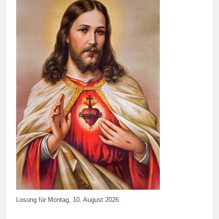
Losung für Montag, 10. August 2026: