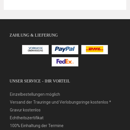
ZAHLUNG & LIEFERUNG
UNSER SERVICE - IHR VORTEIL
Einzelbestellungen möglich
Versand der Trauringe und Verlobungsringe kostenlos *
Gravur kostenlos
Echtheitszertifikat
100% Einhaltung der Termine