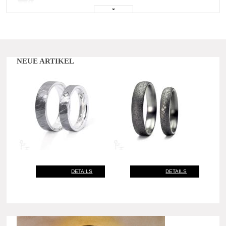
NEUE ARTIKEL
DETAILS
DETAILS