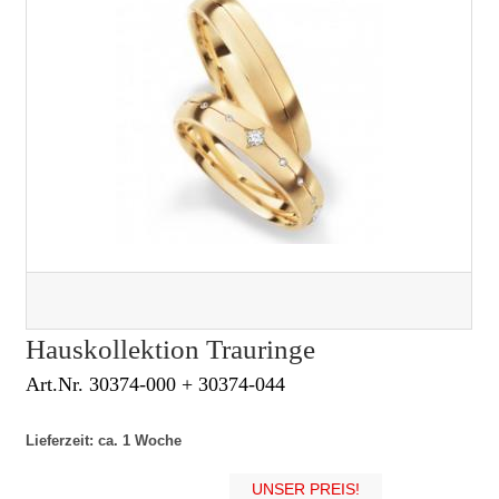
Hauskollektion Trauringe
Art.Nr. 30374-000 + 30374-044
Lieferzeit: ca. 1 Woche
UNSER PREIS!