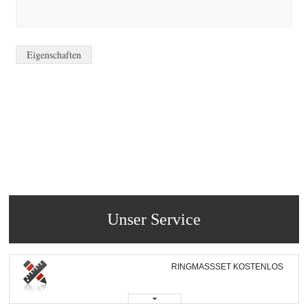
Eigenschaften
Unser Service
RINGMASSSET KOSTENLOS