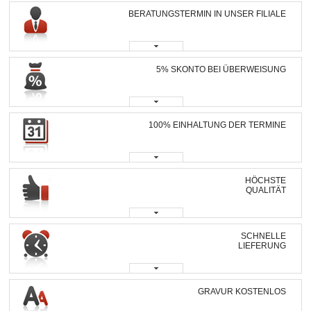
BERATUNGSTERMIN IN UNSER FILIALE
5% SKONTO BEI ÜBERWEISUNG
100% EINHALTUNG DER TERMINE
HÖCHSTE
QUALITÄT
SCHNELLE
LIEFERUNG
GRAVUR KOSTENLOS