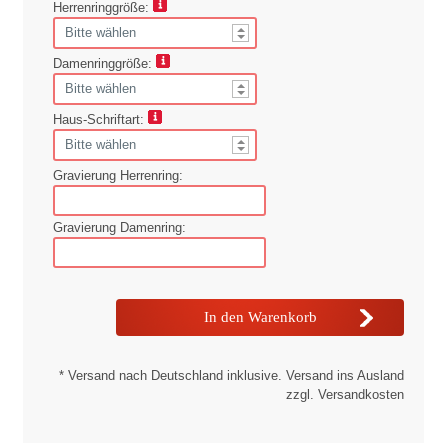
Herrenringgröße:
Damenringgröße:
Haus-Schriftart:
Gravierung Herrenring:
Gravierung Damenring:
* Versand nach Deutschland inklusive. Versand ins Ausland
zzgl. Versandkosten