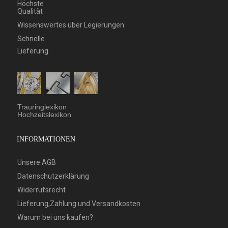
Höchste
Qualität
Wissenswertes über Legierungen
Schnelle
Lieferung
Trauringlexikon
Hochzeitslexikon
INFORMATIONEN
Unsere AGB
Datenschutzerklärung
Widerrufsrecht
Lieferung,Zahlung und Versandkosten
Warum bei uns kaufen?