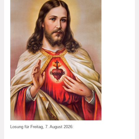
Losung für Freitag, 7. August 2026: