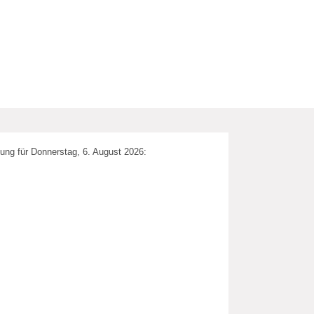
ung für Donnerstag, 6. August 2026: