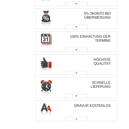
5% SKONTO BEI
ÜBERWEISUNG
100% EINHALTUNG DER
TERMINE
HÖCHSTE
QUALITÄT
SCHNELLE
LIEFERUNG
GRAVUR KOSTENLOS