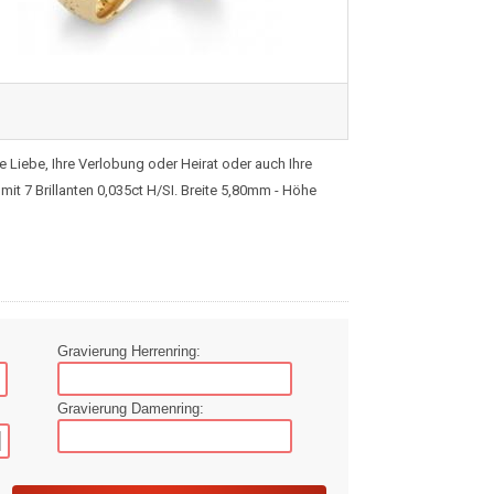
 Liebe, Ihre Verlobung oder Heirat oder auch Ihre
it 7 Brillanten 0,035ct H/SI. Breite 5,80mm - Höhe
Gravierung Herrenring:
Gravierung Damenring: