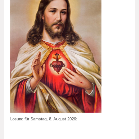
Losung für Samstag, 8. August 2026: