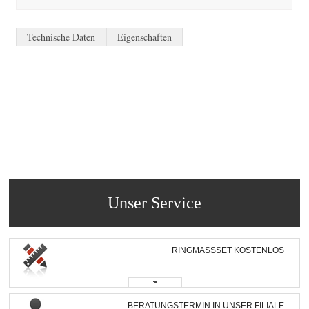
Technische Daten
Eigenschaften
Unser Service
RINGMASSSET KOSTENLOS
BERATUNGSTERMIN IN UNSER FILIALE