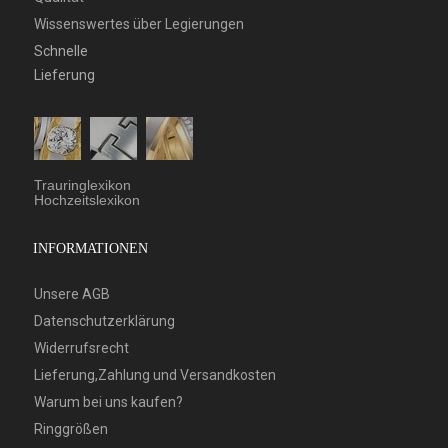
Wissenswertes über Legierungen
Schnelle
Lieferung
Trauringlexikon
Hochzeitslexikon
INFORMATIONEN
Unsere AGB
Datenschutzerklärung
Widerrufsrecht
Lieferung,Zahlung und Versandkosten
Warum bei uns kaufen?
Ringgrößen