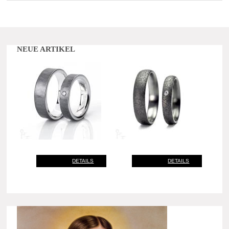
NEUE ARTIKEL
DETAILS
DETAILS