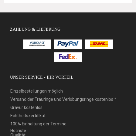
ZAHLUNG & LIEFERUNG
UNSER SERVICE - IHR VORTEIL
Einzelbestellungen möglich
Versand der Trauringe und Verlobungsringe kostenlos *
Gravur kostenlos
Echtheitszertifikat
100% Einhaltung der Termine
Höchste
Qualität