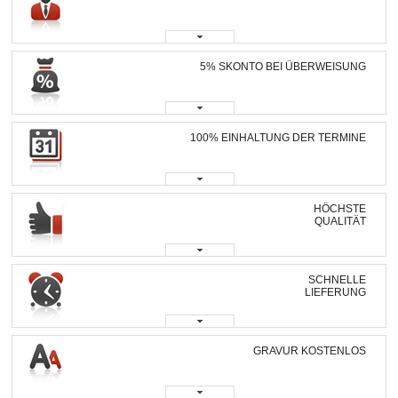
5% SKONTO BEI ÜBERWEISUNG
100% EINHALTUNG DER TERMINE
HÖCHSTE
QUALITÄT
SCHNELLE
LIEFERUNG
GRAVUR KOSTENLOS