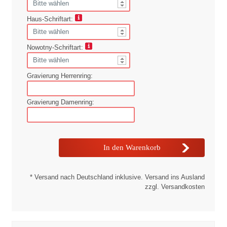
Haus-Schriftart:
Nowotny-Schriftart:
Gravierung Herrenring:
Gravierung Damenring:
* Versand nach Deutschland inklusive. Versand ins Ausland
zzgl. Versandkosten