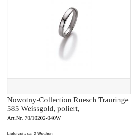
Nowotny-Collection Ruesch Trauringe
585 Weissgold, poliert,
Art.Nr. 70/10202-040W
Lieferzeit: ca. 2 Wochen