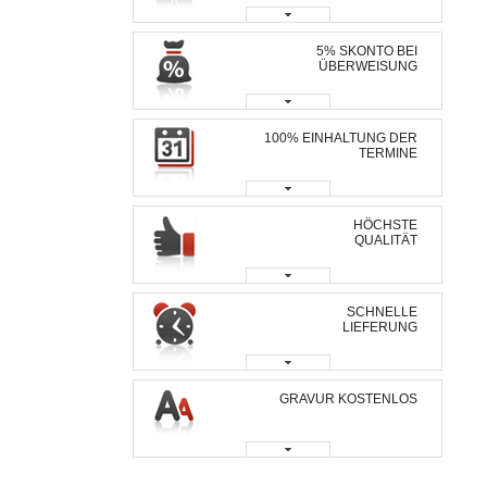
5% SKONTO BEI
ÜBERWEISUNG
100% EINHALTUNG DER
TERMINE
HÖCHSTE
QUALITÄT
SCHNELLE
LIEFERUNG
GRAVUR KOSTENLOS