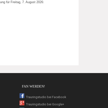
ung für Freitag, 7. August 2026:
FAN WERDEN!
Trauringstudio bei Facebook
Trauringstudio bei Google+