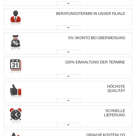
BERATUNGSTERMIN IN UNSER FILIALE
5% SKONTO BEI ÜBERWEISUNG
100% EINHALTUNG DER TERMINE
HÖCHSTE
QUALITÄT
SCHNELLE
LIEFERUNG
GRAVUR KOSTENLOS