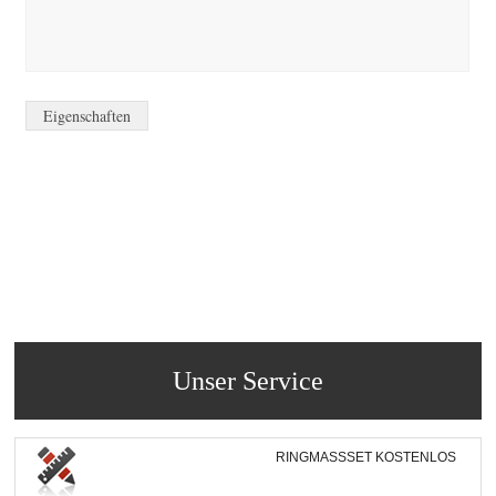
Eigenschaften
Unser Service
RINGMASSSET KOSTENLOS