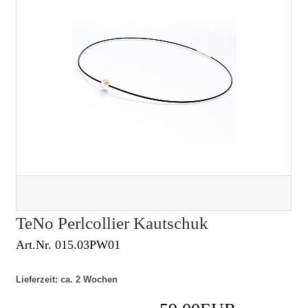
TeNo Perlcollier Kautschuk
Art.Nr. 015.03PW01
Lieferzeit: ca. 2 Wochen