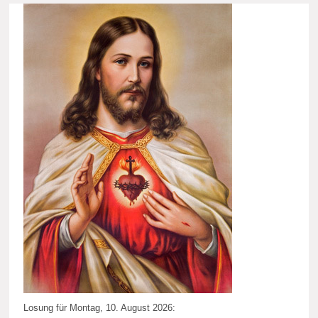
Losung für Montag, 10. August 2026: