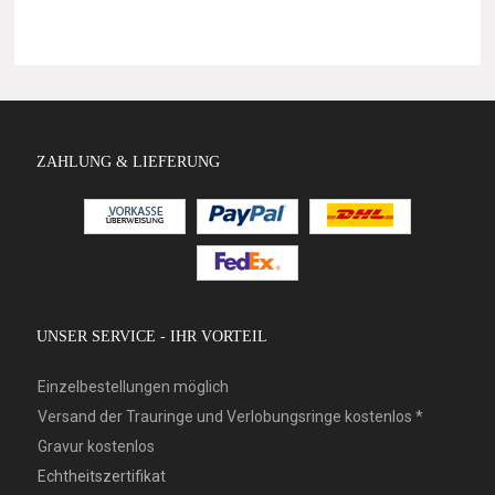
ZAHLUNG & LIEFERUNG
UNSER SERVICE - IHR VORTEIL
Einzelbestellungen möglich
Versand der Trauringe und Verlobungsringe kostenlos *
Gravur kostenlos
Echtheitszertifikat