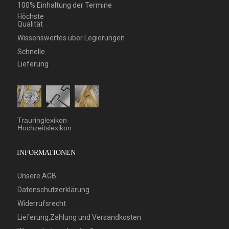
100% Einhaltung der Termine
Höchste
Qualität
Wissenswertes über Legierungen
Schnelle
Lieferung
Trauringlexikon
Hochzeitslexikon
INFORMATIONEN
Unsere AGB
Datenschutzerklärung
Widerrufsrecht
Lieferung,Zahlung und Versandkosten