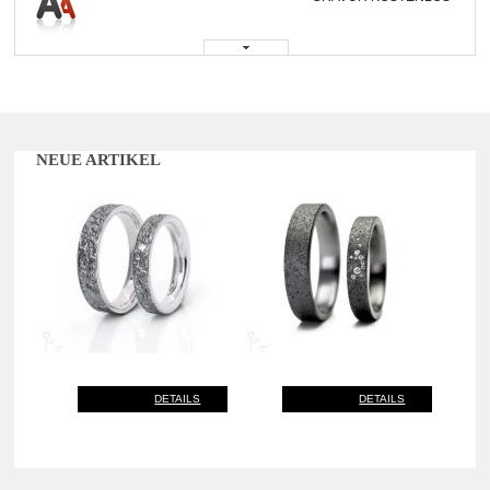
NEUE ARTIKEL
DETAILS
DETAILS