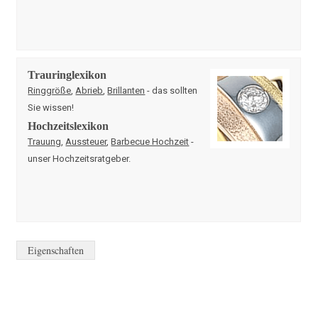
Trauringlexikon
Ringgröße
,
Abrieb
,
Brillanten
- das sollten
Sie wissen!
Hochzeitslexikon
Trauung
,
Aussteuer
,
Barbecue Hochzeit
-
unser Hochzeitsratgeber.
Eigenschaften