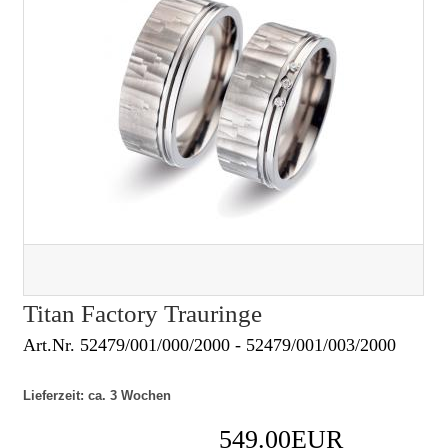
Titan Factory Trauringe
Art.Nr. 52479/001/000/2000 - 52479/001/003/2000
Lieferzeit: ca. 3 Wochen
549.00EUR