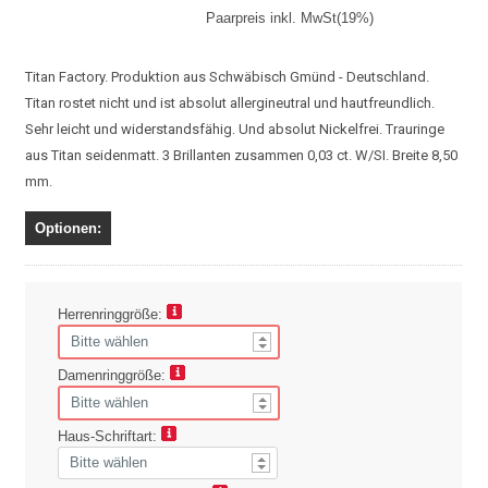
Paarpreis inkl. MwSt(19%)
Titan Factory. Produktion aus Schwäbisch Gmünd - Deutschland.
Titan rostet nicht und ist absolut allergineutral und hautfreundlich.
Sehr leicht und widerstandsfähig. Und absolut Nickelfrei. Trauringe
aus Titan seidenmatt. 3 Brillanten zusammen 0,03 ct. W/SI. Breite 8,50
mm.
Optionen:
Herrenringgröße:
Damenringgröße:
Haus-Schriftart: