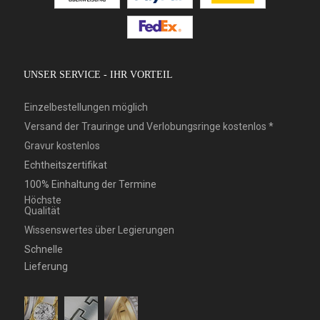
UNSER SERVICE - IHR VORTEIL
Einzelbestellungen möglich
Versand der Trauringe und Verlobungsringe kostenlos *
Gravur kostenlos
Echtheitszertifikat
100% Einhaltung der Termine
Höchste
Qualität
Wissenswertes über Legierungen
Schnelle
Lieferung