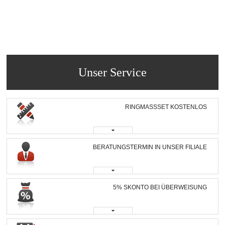
Unser Service
RINGMASSSET KOSTENLOS
BERATUNGSTERMIN IN UNSER FILIALE
5% SKONTO BEI ÜBERWEISUNG