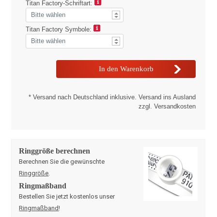
Titan Factory-Schriftart:
Titan Factory Symbole:
* Versand nach Deutschland inklusive. Versand ins Ausland
zzgl. Versandkosten
Ringgröße berechnen
Berechnen Sie die gewünschte
Ringgröße
.
Ringmaßband
Bestellen Sie jetzt kostenlos unser
Ringmaßband
!