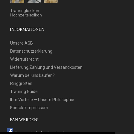
Trauringlexikon
Hochzeitslexikon
INFORMATIONEN
Unsere AGB
Datenschutzerklärung
Widerrufsrecht
Lieferung,Zahlung und Versandkosten
Warum bei uns kaufen?
Ringgrößen
Trauring Guide
Ihre Vorteile — Unsere Philosophie
Kontakt/Impressum
FAN WERDEN!
Trauringstudio bei Facebook