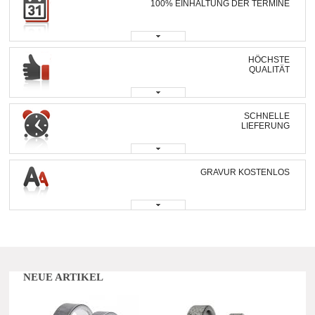
100% EINHALTUNG DER TERMINE
HÖCHSTE
QUALITÄT
SCHNELLE
LIEFERUNG
GRAVUR KOSTENLOS
NEUE ARTIKEL