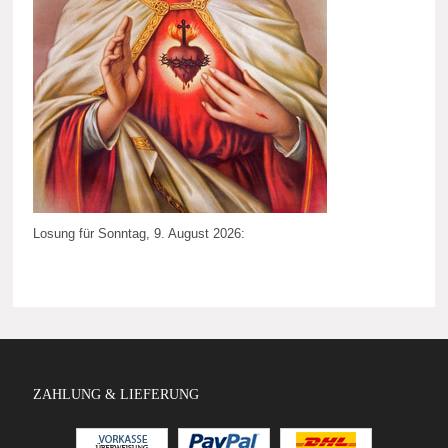
Losung für Sonntag, 9. August 2026:
ZAHLUNG & LIEFERUNG