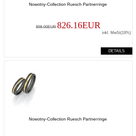
Nowotny-Collection Ruesch Partnerringe
826.16EUR
898.00EUR
inkl. MwSt(19%)
DETAILS
Nowotny-Collection Ruesch Partnerringe