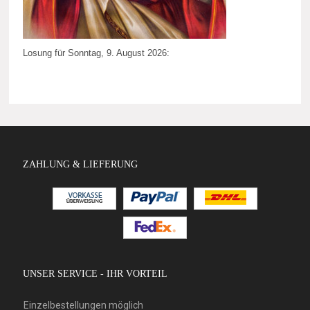
Losung für Sonntag, 9. August 2026:
ZAHLUNG & LIEFERUNG
UNSER SERVICE - IHR VORTEIL
Einzelbestellungen möglich