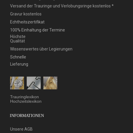
Versand der Trauringe und Verlobungsringe kostenlos *
Gravur kostenlos
Echtheitszertifikat
100% Einhaltung der Termine
Höchste
Qualität
Wissenswertes über Legierungen
Schnelle
Lieferung
Trauringlexikon
Hochzeitslexikon
INFORMATIONEN
Unsere AGB