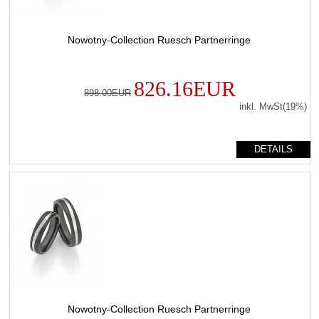
Nowotny-Collection Ruesch Partnerringe
826.16EUR
898.00EUR
inkl. MwSt(19%)
DETAILS
Nowotny-Collection Ruesch Partnerringe