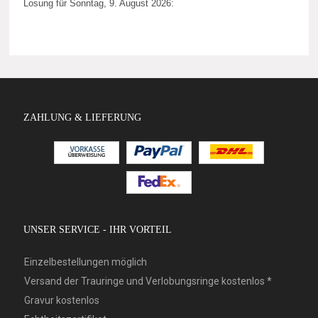
Losung für Sonntag, 9. August 2026:
ZAHLUNG & LIEFERUNG
UNSER SERVICE - IHR VORTEIL
Einzelbestellungen möglich
Versand der Trauringe und Verlobungsringe kostenlos *
Gravur kostenlos