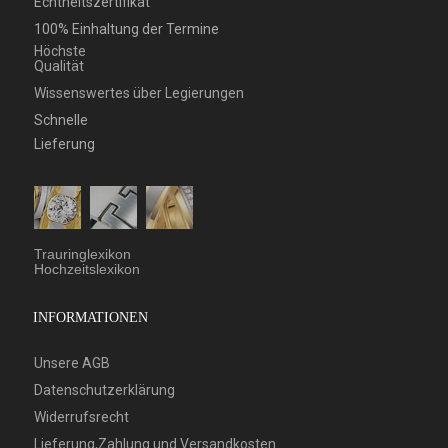
Echtheitszertifikat
100% Einhaltung der Termine
Höchste
Qualität
Wissenswertes über Legierungen
Schnelle
Lieferung
Trauringlexikon
Hochzeitslexikon
INFORMATIONEN
Unsere AGB
Datenschutzerklärung
Widerrufsrecht
Lieferung,Zahlung und Versandkosten