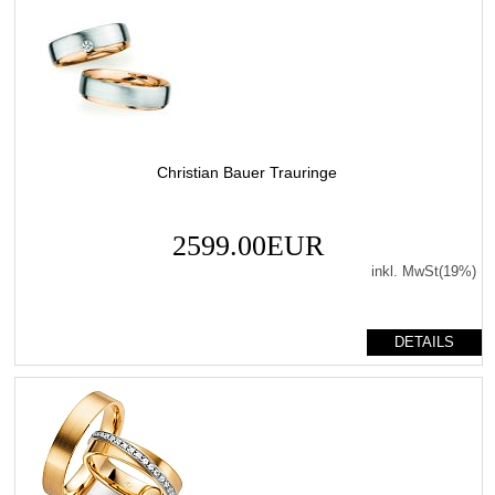
Christian Bauer Trauringe
2599.00EUR
inkl. MwSt(19%)
DETAILS