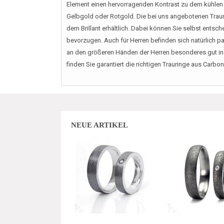
Element einen hervorragenden Kontrast zu dem kühlen 
Gelbgold oder Rotgold. Die bei uns angebotenen Traur
dem Brillant erhältlich. Dabei können Sie selbst entsch
bevorzugen. Auch für Herren befinden sich natürlich p
an den größeren Händen der Herren besonderes gut ins 
finden Sie garantiert die richtigen Trauringe aus Car
NEUE ARTIKEL