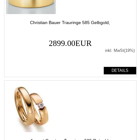
Christian Bauer Trauringe 585 Gelbgold,
2899.00EUR
inkl. MwSt(19%)
DETAILS