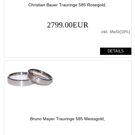
Christian Bauer Trauringe 585 Rosegold,
2799.00EUR
inkl. MwSt(19%)
DETAILS
Bruno Mayer Trauringe 585 Weissgold,