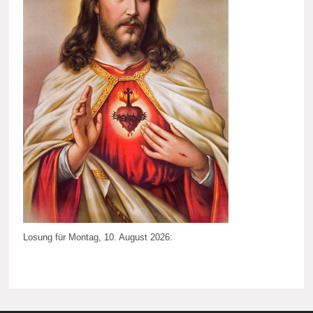
Losung für Montag, 10. August 2026: