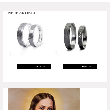
NEUE ARTIKEL
DETAILS
DETAILS