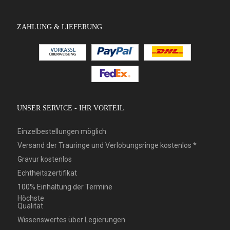
ZAHLUNG & LIEFERUNG
UNSER SERVICE - IHR VORTEIL
Einzelbestellungen möglich
Versand der Trauringe und Verlobungsringe kostenlos *
Gravur kostenlos
Echtheitszertifikat
100% Einhaltung der Termine
Höchste
Qualität
Wissenswertes über Legierungen