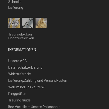
Schnelle
Lieferung
Trauringlexikon
Hochzeitslexikon
INFORMATIONEN
Unsere AGB
Datenschutzerklärung
Widerrufsrecht
Lieferung,Zahlung und Versandkosten
Warum bei uns kaufen?
Ringgrößen
Trauring Guide
Ihre Vorteile — Unsere Philosophie