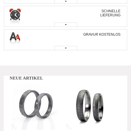
SCHNELLE
LIEFERUNG
GRAVUR KOSTENLOS
NEUE ARTIKEL