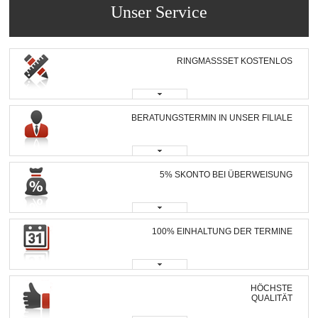
Unser Service
RINGMASSSET KOSTENLOS
BERATUNGSTERMIN IN UNSER FILIALE
5% SKONTO BEI ÜBERWEISUNG
100% EINHALTUNG DER TERMINE
HÖCHSTE
QUALITÄT