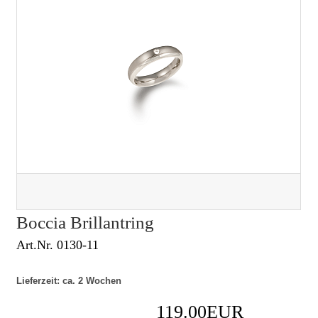
Boccia Brillantring
Art.Nr. 0130-11
Lieferzeit: ca. 2 Wochen
119.00EUR