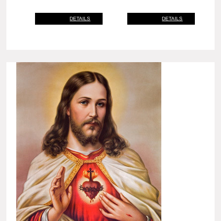
DETAILS
DETAILS