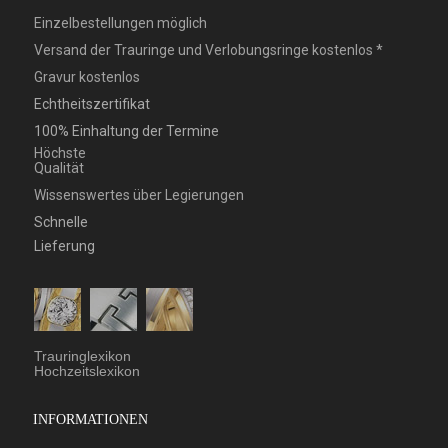
Einzelbestellungen möglich
Versand der Trauringe und Verlobungsringe kostenlos *
Gravur kostenlos
Echtheitszertifikat
100% Einhaltung der Termine
Höchste
Qualität
Wissenswertes über Legierungen
Schnelle
Lieferung
Trauringlexikon
Hochzeitslexikon
INFORMATIONEN