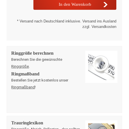
* Versand nach Deutschland inklusive. Versand ins Ausland
zzgl. Versandkosten
Ringgröße berechnen
Berechnen Sie die gewünschte
Ringgröße
.
Ringmaßband
Bestellen Sie jetzt kostenlos unser
Ringmaßband
!
Trauringlexikon