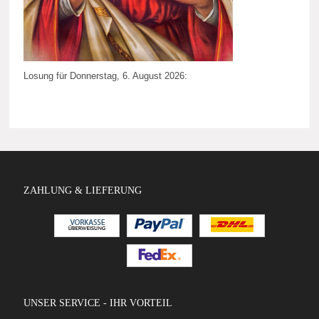
Losung für Donnerstag, 6. August 2026:
ZAHLUNG & LIEFERUNG
UNSER SERVICE - IHR VORTEIL