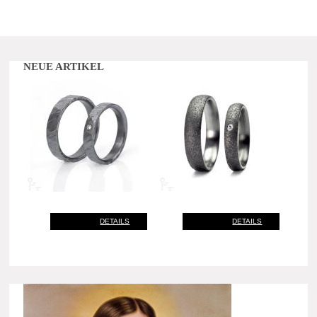
NEUE ARTIKEL
DETAILS
DETAILS