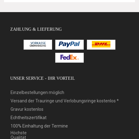
ZAHLUNG & LIEFERUNG
UNSER SERVICE - IHR VORTEIL
Einzelbestellungen möglich
Versand der Trauringe und Verlobungsringe kostenlos *
Gravur kostenlos
Echtheitszertifikat
100% Einhaltung der Termine
Höchste
Qualität