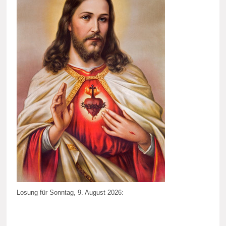
Losung für Sonntag, 9. August 2026: