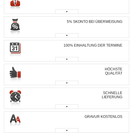
5% SKONTO BEI ÜBERWEISUNG
100% EINHALTUNG DER TERMINE
HÖCHSTE
QUALITÄT
SCHNELLE
LIEFERUNG
GRAVUR KOSTENLOS