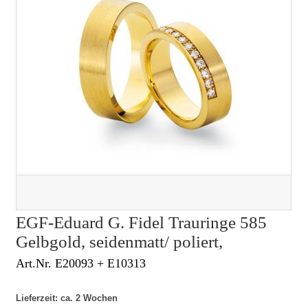
EGF-Eduard G. Fidel Trauringe 585
Gelbgold, seidenmatt/ poliert,
Art.Nr. E20093 + E10313
Lieferzeit: ca. 2 Wochen