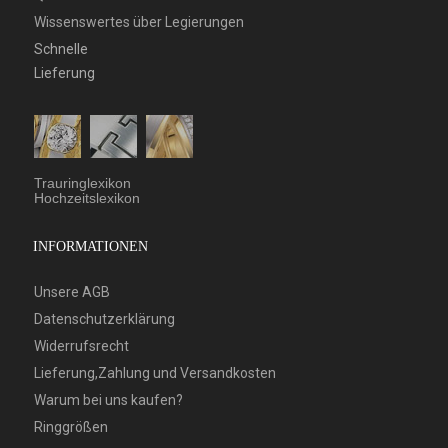
Wissenswertes über Legierungen
Schnelle
Lieferung
Trauringlexikon
Hochzeitslexikon
INFORMATIONEN
Unsere AGB
Datenschutzerklärung
Widerrufsrecht
Lieferung,Zahlung und Versandkosten
Warum bei uns kaufen?
Ringgrößen