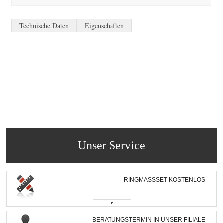
Technische Daten
Eigenschaften
Unser Service
RINGMASSSET KOSTENLOS
BERATUNGSTERMIN IN UNSER FILIALE