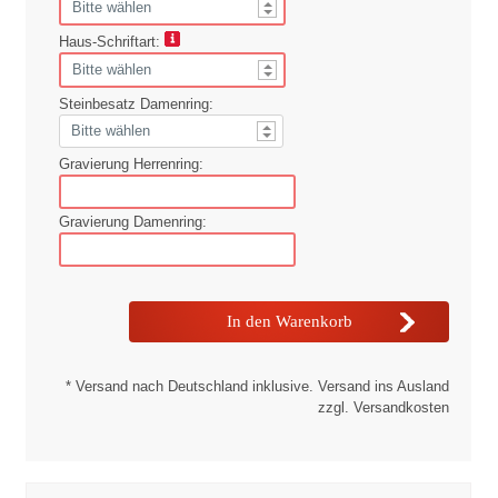
Haus-Schriftart:
Steinbesatz Damenring:
Gravierung Herrenring:
Gravierung Damenring:
* Versand nach Deutschland inklusive. Versand ins Ausland
zzgl. Versandkosten