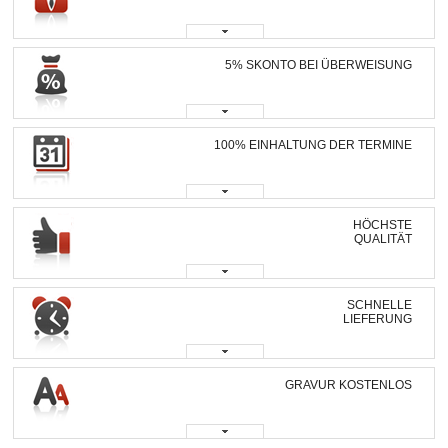
5% SKONTO BEI ÜBERWEISUNG
100% EINHALTUNG DER TERMINE
HÖCHSTE
QUALITÄT
SCHNELLE
LIEFERUNG
GRAVUR KOSTENLOS