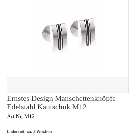
Ernstes Design Manschettenknöpfe
Edelstahl Kautschuk M12
Art.Nr. M12
Lieferzeit: ca. 2 Wochen