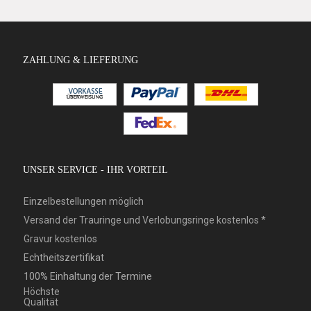
ZAHLUNG & LIEFERUNG
UNSER SERVICE - IHR VORTEIL
Einzelbestellungen möglich
Versand der Trauringe und Verlobungsringe kostenlos *
Gravur kostenlos
Echtheitszertifikat
100% Einhaltung der Termine
Höchste
Qualität