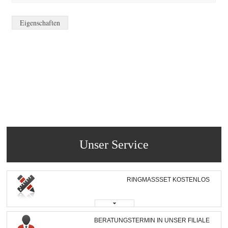
Eigenschaften
Unser Service
RINGMASSSET KOSTENLOS
BERATUNGSTERMIN IN UNSER FILIALE