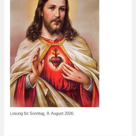
Losung für Sonntag, 9. August 2026: