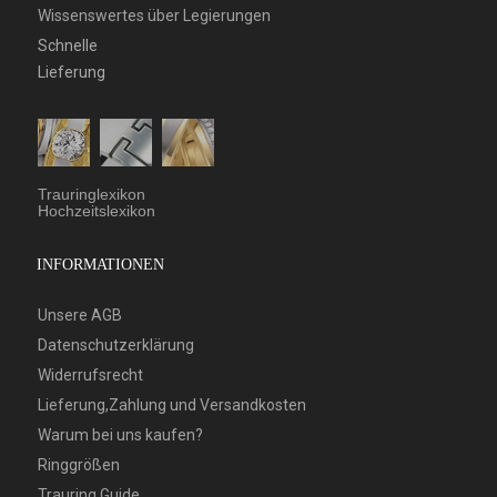
Wissenswertes über Legierungen
Schnelle
Lieferung
Trauringlexikon
Hochzeitslexikon
INFORMATIONEN
Unsere AGB
Datenschutzerklärung
Widerrufsrecht
Lieferung,Zahlung und Versandkosten
Warum bei uns kaufen?
Ringgrößen
Trauring Guide