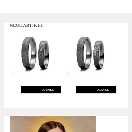
NEUE ARTIKEL
DETAILS
DETAILS