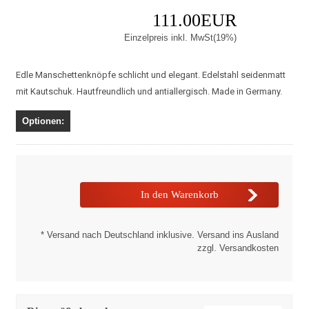
111.00EUR
Einzelpreis inkl. MwSt(19%)
Edle Manschettenknöpfe schlicht und elegant. Edelstahl seidenmatt
mit Kautschuk. Hautfreundlich und antiallergisch. Made in Germany.
Optionen:
* Versand nach Deutschland inklusive. Versand ins Ausland
zzgl. Versandkosten