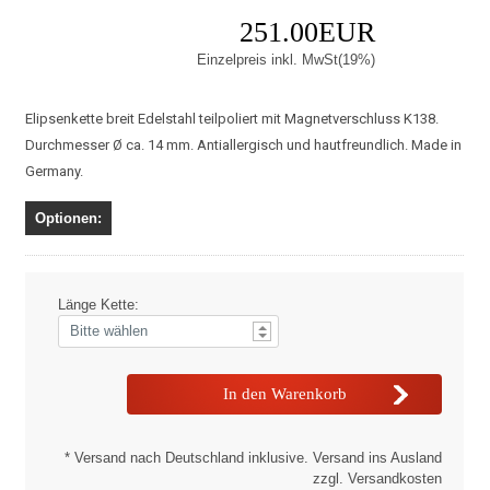
251.00EUR
Einzelpreis inkl. MwSt(19%)
Elipsenkette breit Edelstahl teilpoliert mit Magnetverschluss K138.
Durchmesser Ø ca. 14 mm. Antiallergisch und hautfreundlich. Made in
Germany.
Optionen:
Länge Kette:
* Versand nach Deutschland inklusive. Versand ins Ausland
zzgl. Versandkosten