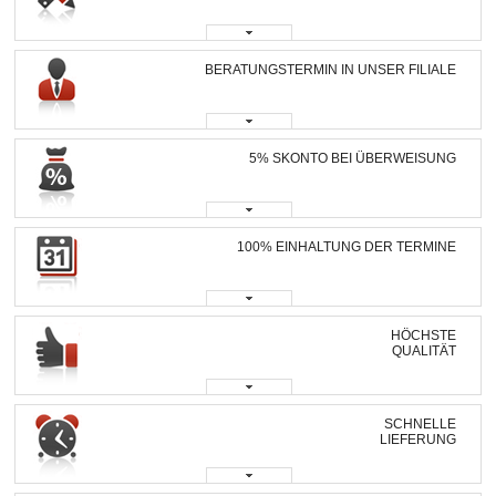
BERATUNGSTERMIN IN UNSER FILIALE
5% SKONTO BEI ÜBERWEISUNG
100% EINHALTUNG DER TERMINE
HÖCHSTE
QUALITÄT
SCHNELLE
LIEFERUNG