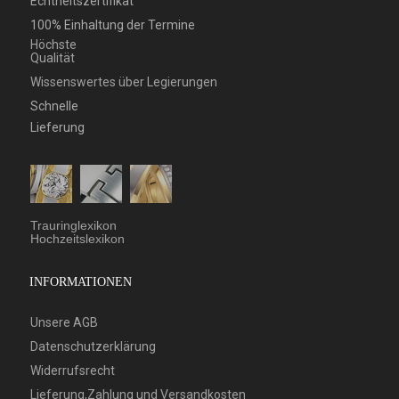
Echtheitszertifikat
100% Einhaltung der Termine
Höchste
Qualität
Wissenswertes über Legierungen
Schnelle
Lieferung
Trauringlexikon
Hochzeitslexikon
INFORMATIONEN
Unsere AGB
Datenschutzerklärung
Widerrufsrecht
Lieferung,Zahlung und Versandkosten