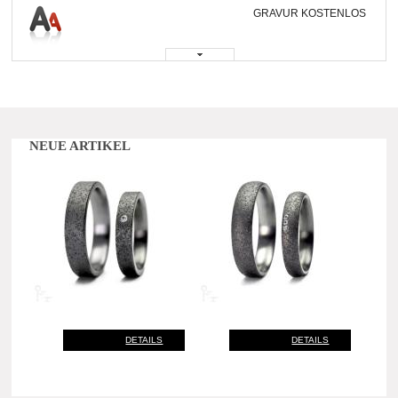
GRAVUR KOSTENLOS
NEUE ARTIKEL
DETAILS
DETAILS