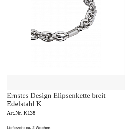
Ernstes Design Elipsenkette breit
Edelstahl K
Art.Nr. K138
Lieferzeit: ca. 2 Wochen