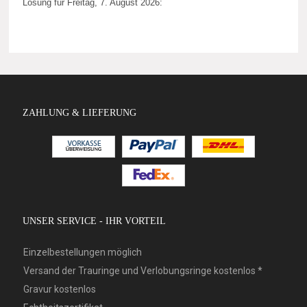
Losung für Freitag, 7. August 2026:
ZAHLUNG & LIEFERUNG
UNSER SERVICE - IHR VORTEIL
Einzelbestellungen möglich
Versand der Trauringe und Verlobungsringe kostenlos *
Gravur kostenlos