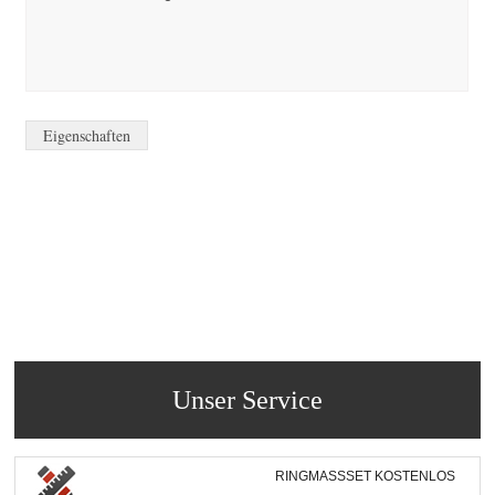
Eigenschaften
Unser Service
RINGMASSSET KOSTENLOS