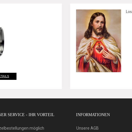
Los
ETAILS
ER SERVICE - IHR VORTEIL
INFORMATIONEN
zelbestellungen möglich
Unsere AGB