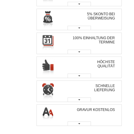
5% SKONTO BEI
ÜBERWEISUNG
100% EINHALTUNG DER
TERMINE
HÖCHSTE
QUALITÄT
SCHNELLE
LIEFERUNG
GRAVUR KOSTENLOS