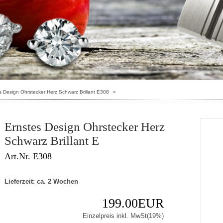
s Design Ohrstecker Herz Schwarz Brillant E308
»
Ernstes Design Ohrstecker Herz
Schwarz Brillant E
Art.Nr. E308
Lieferzeit: ca. 2 Wochen
199.00EUR
Einzelpreis inkl. MwSt(19%)