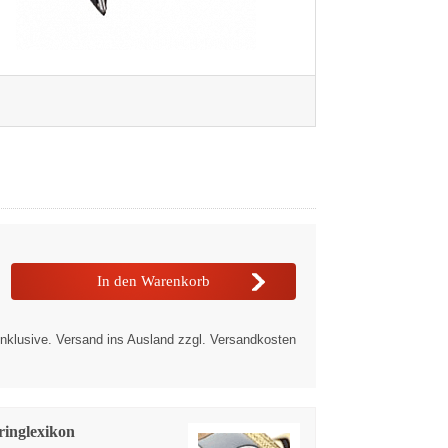
nklusive. Versand ins Ausland zzgl. Versandkosten
ringlexikon