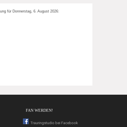
ung für Donnerstag, 6. August 2026:
FAN WERDEN!
Trauringstudio bei Facebook