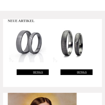
NEUE ARTIKEL
DETAILS
DETAILS