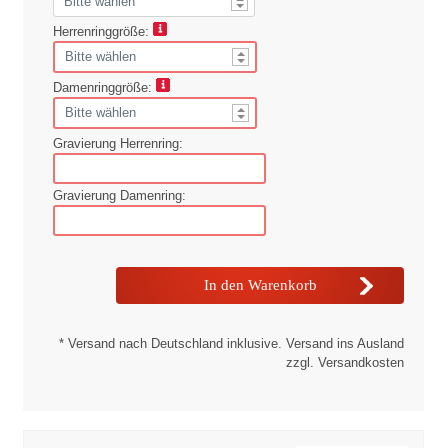
Herrenringgröße:
Damenringgröße:
Gravierung Herrenring:
Gravierung Damenring:
* Versand nach Deutschland inklusive. Versand ins Ausland
zzgl. Versandkosten