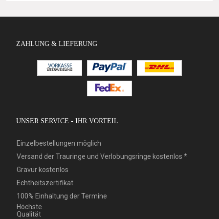
ZAHLUNG & LIEFERUNG
UNSER SERVICE - IHR VORTEIL
Einzelbestellungen möglich
Versand der Trauringe und Verlobungsringe kostenlos *
Gravur kostenlos
Echtheitszertifikat
100% Einhaltung der Termine
Höchste
Qualität