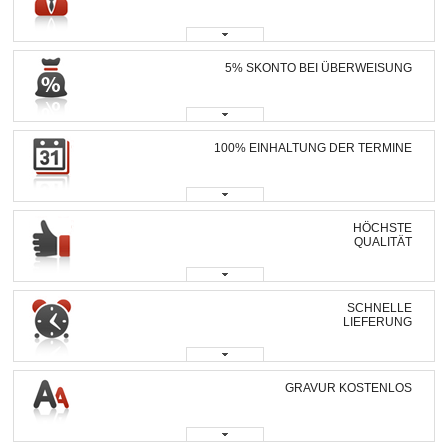
5% SKONTO BEI ÜBERWEISUNG
100% EINHALTUNG DER TERMINE
HÖCHSTE
QUALITÄT
SCHNELLE
LIEFERUNG
GRAVUR KOSTENLOS