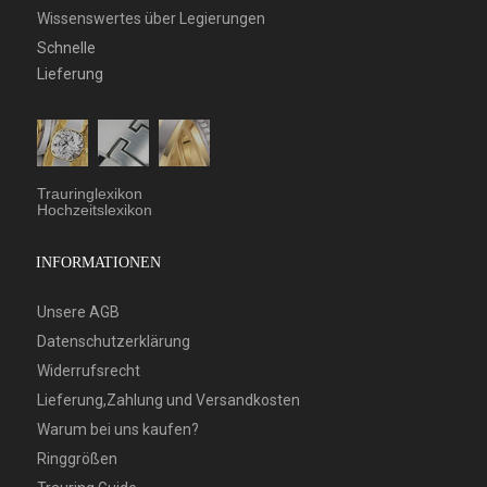
Wissenswertes über Legierungen
Schnelle
Lieferung
Trauringlexikon
Hochzeitslexikon
INFORMATIONEN
Unsere AGB
Datenschutzerklärung
Widerrufsrecht
Lieferung,Zahlung und Versandkosten
Warum bei uns kaufen?
Ringgrößen