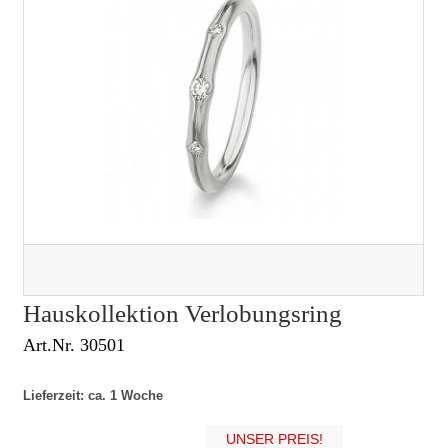
Hauskollektion Verlobungsring
Art.Nr. 30501
Lieferzeit: ca. 1 Woche
UNSER PREIS!