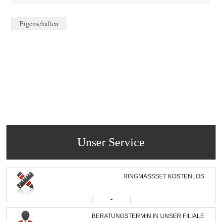
Eigenschaften
Unser Service
RINGMASSSET KOSTENLOS
BERATUNGSTERMIN IN UNSER FILIALE