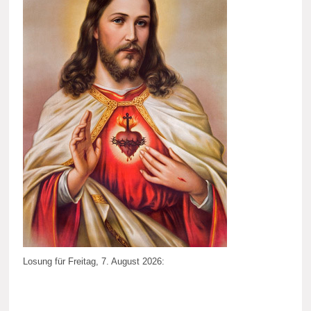
Losung für Freitag, 7. August 2026: