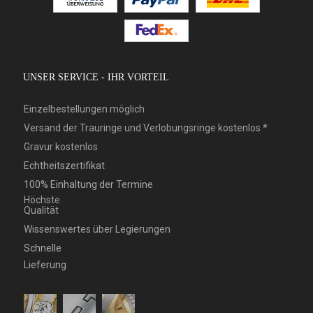
UNSER SERVICE - IHR VORTEIL
Einzelbestellungen möglich
Versand der Trauringe und Verlobungsringe kostenlos *
Gravur kostenlos
Echtheitszertifikat
100% Einhaltung der Termine
Höchste
Qualität
Wissenswertes über Legierungen
Schnelle
Lieferung