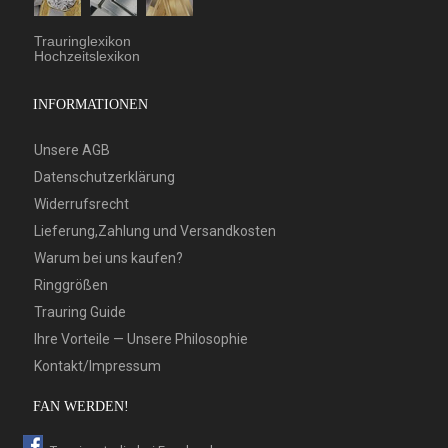
Trauringlexikon
Hochzeitslexikon
INFORMATIONEN
Unsere AGB
Datenschutzerklärung
Widerrufsrecht
Lieferung,Zahlung und Versandkosten
Warum bei uns kaufen?
Ringgrößen
Trauring Guide
Ihre Vorteile — Unsere Philosophie
Kontakt/Impressum
FAN WERDEN!