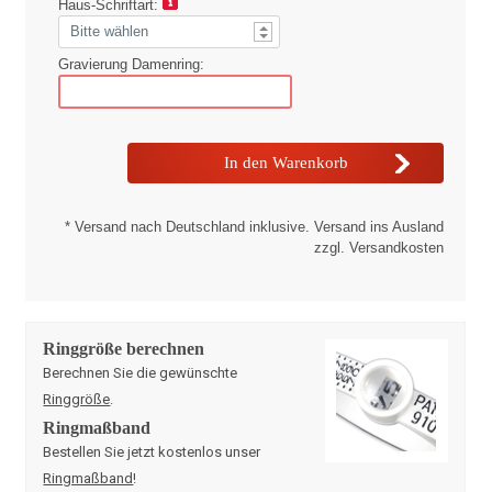
Haus-Schriftart:
Gravierung Damenring:
* Versand nach Deutschland inklusive. Versand ins Ausland
zzgl. Versandkosten
Ringgröße berechnen
Berechnen Sie die gewünschte
Ringgröße
.
Ringmaßband
Bestellen Sie jetzt kostenlos unser
Ringmaßband
!