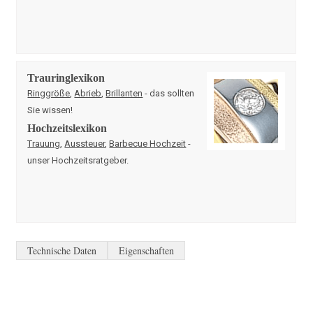
Trauringlexikon
Ringgröße
,
Abrieb
,
Brillanten
- das sollten
Sie wissen!
Hochzeitslexikon
Trauung
,
Aussteuer
,
Barbecue Hochzeit
-
unser Hochzeitsratgeber.
Technische Daten
Eigenschaften