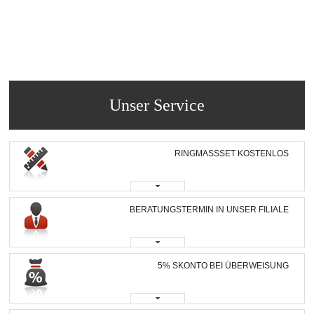
Unser Service
RINGMASSSET KOSTENLOS
BERATUNGSTERMIN IN UNSER FILIALE
5% SKONTO BEI ÜBERWEISUNG