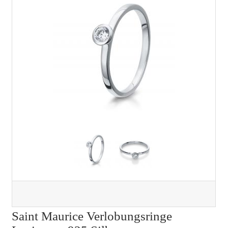
Saint Maurice Verlobungsringe