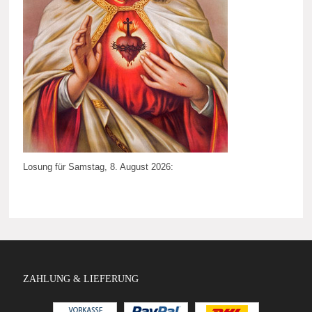
Losung für Samstag, 8. August 2026:
ZAHLUNG & LIEFERUNG