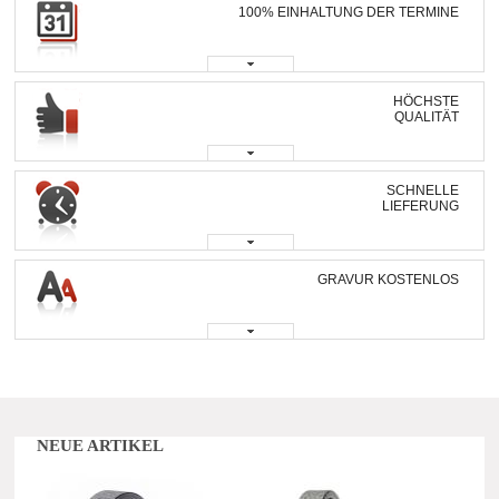
100% EINHALTUNG DER TERMINE
HÖCHSTE
QUALITÄT
SCHNELLE
LIEFERUNG
GRAVUR KOSTENLOS
NEUE ARTIKEL