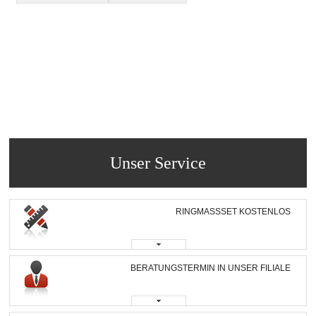
Unser Service
RINGMASSSET KOSTENLOS
BERATUNGSTERMIN IN UNSER FILIALE