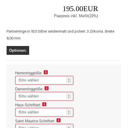
195.00EUR
Paarpreis inkl. MwSt(19%)
Partnerringe in 925 Silber seidenmatt und poliert. 3 Zirkonia. Breite
8,00 mm.
Optionen:
Herrenringgröße:
Damenringgröße:
Haus-Schriftart:
Saint Maurice-Schriftart: