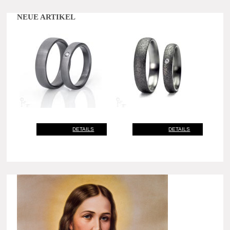
NEUE ARTIKEL
DETAILS
DETAILS