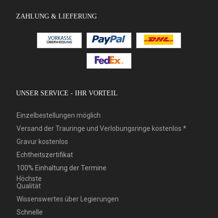
ZAHLUNG & LIEFERUNG
UNSER SERVICE - IHR VORTEIL
Einzelbestellungen möglich
Versand der Trauringe und Verlobungsringe kostenlos *
Gravur kostenlos
Echtheitszertifikat
100% Einhaltung der Termine
Höchste
Qualität
Wissenswertes über Legierungen
Schnelle