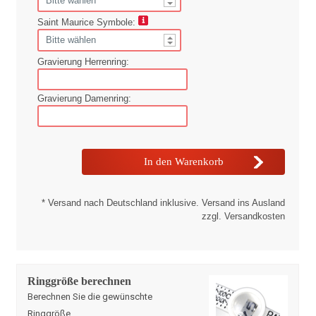
Saint Maurice Symbole:
Gravierung Herrenring:
Gravierung Damenring:
* Versand nach Deutschland inklusive. Versand ins Ausland
zzgl. Versandkosten
Ringgröße berechnen
Berechnen Sie die gewünschte
Ringgröße
.