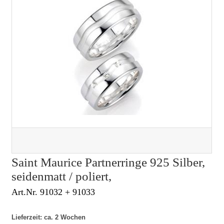
Saint Maurice Partnerringe 925 Silber,
seidenmatt / poliert,
Art.Nr. 91032 + 91033
Lieferzeit: ca. 2 Wochen