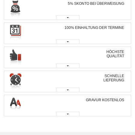
5% SKONTO BEI ÜBERWEISUNG
100% EINHALTUNG DER TERMINE
HÖCHSTE
QUALITÄT
SCHNELLE
LIEFERUNG
GRAVUR KOSTENLOS