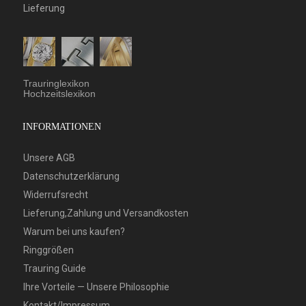
Lieferung
Trauringlexikon
Hochzeitslexikon
INFORMATIONEN
Unsere AGB
Datenschutzerklärung
Widerrufsrecht
Lieferung,Zahlung und Versandkosten
Warum bei uns kaufen?
Ringgrößen
Trauring Guide
Ihre Vorteile — Unsere Philosophie
Kontakt/Impressum