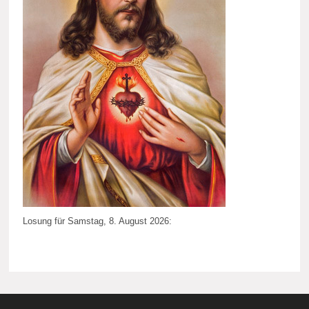
Losung für Samstag, 8. August 2026: