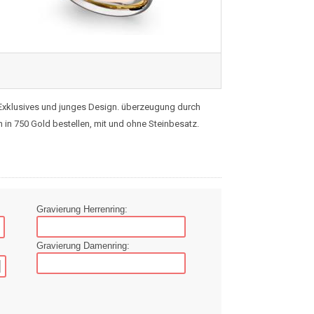
. Exklusives und junges Design. überzeugung durch
h in 750 Gold bestellen, mit und ohne Steinbesatz.
Gravierung Herrenring:
Gravierung Damenring: