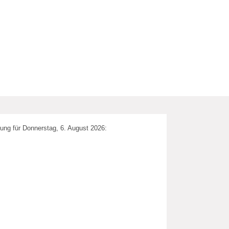
ung für Donnerstag, 6. August 2026: