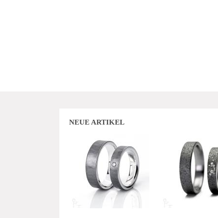
NEUE ARTIKEL