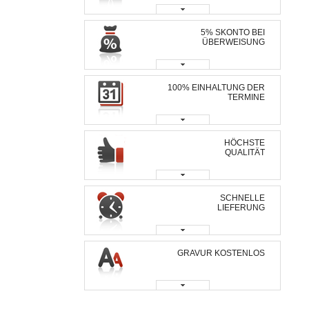
5% SKONTO BEI
ÜBERWEISUNG
100% EINHALTUNG DER
TERMINE
HÖCHSTE
QUALITÄT
SCHNELLE
LIEFERUNG
GRAVUR KOSTENLOS