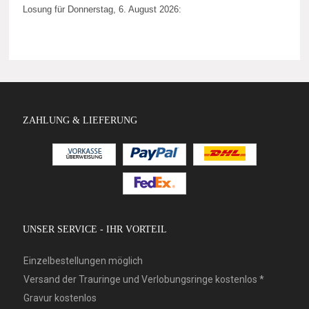
Losung für Donnerstag, 6. August 2026:
ZAHLUNG & LIEFERUNG
UNSER SERVICE - IHR VORTEIL
Einzelbestellungen möglich
Versand der Trauringe und Verlobungsringe kostenlos *
Gravur kostenlos