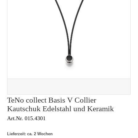
TeNo collect Basis V Collier
Kautschuk Edelstahl und Keramik
Art.Nr. 015.4301
Lieferzeit: ca. 2 Wochen