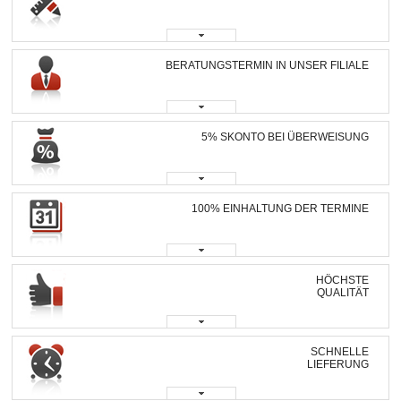
BERATUNGSTERMIN IN UNSER FILIALE
5% SKONTO BEI ÜBERWEISUNG
100% EINHALTUNG DER TERMINE
HÖCHSTE
QUALITÄT
SCHNELLE
LIEFERUNG