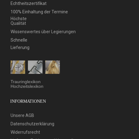
Echtheitszertifikat
100% Einhaltung der Termine
Höchste
Qualität
Wissenswertes über Legierungen
Schnelle
Lieferung
Trauringlexikon
Hochzeitslexikon
INFORMATIONEN
Unsere AGB
Datenschutzerklärung
Widerrufsrecht