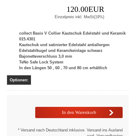
120.00EUR
Einzelpreis inkl. MwSt(19%)
collect Basis V Collier Kautschuk Edelstahl und Keramik
015.4301
Kautschuk und satinierter Edelstahl antiallergen
Edelstahlkugel und Keramikeinlage schwarz
Bajonetteverschluss 3,0 mm
TeNo Safe Lock System
In den Längen 50 , 60 , 70 und 80 cm erhältlich
Optionen:
* Versand nach Deutschland inklusive. Versand ins Ausland
zzgl. Versandkosten