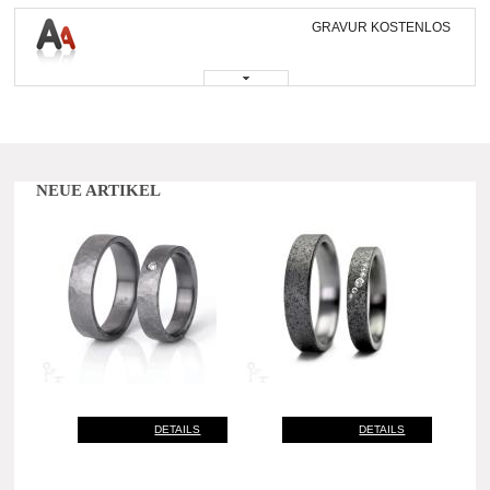
GRAVUR KOSTENLOS
NEUE ARTIKEL
DETAILS
DETAILS