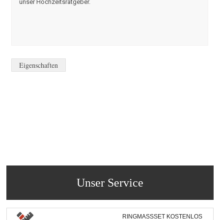
unser Hochzeitsratgeber.
Eigenschaften
Unser Service
RINGMASSSET KOSTENLOS