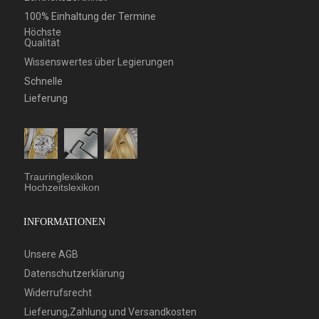
100% Einhaltung der Termine
Höchste
Qualität
Wissenswertes über Legierungen
Schnelle
Lieferung
Trauringlexikon
Hochzeitslexikon
INFORMATIONEN
Unsere AGB
Datenschutzerklärung
Widerrufsrecht
Lieferung,Zahlung und Versandkosten