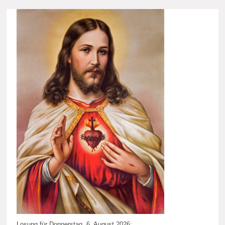
Losung für Donnerstag, 6. August 2026: