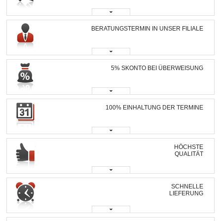
BERATUNGSTERMIN IN UNSER FILIALE
5% SKONTO BEI ÜBERWEISUNG
100% EINHALTUNG DER TERMINE
HÖCHSTE
QUALITÄT
SCHNELLE
LIEFERUNG