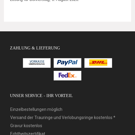
ZAHLUNG & LIEFERUNG
UNSER SERVICE - IHR VORTEIL
Einzelbestellungen möglich
Versand der Trauringe und Verlobungsringe kostenlos *
Gravur kostenlos
Echtheitszertifikat