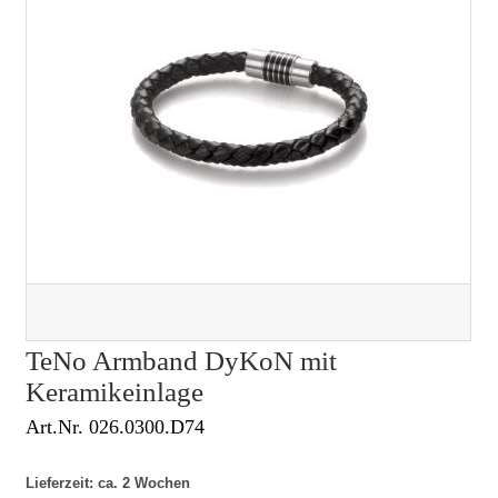
TeNo Armband DyKoN mit
Keramikeinlage
Art.Nr. 026.0300.D74
Lieferzeit: ca. 2 Wochen