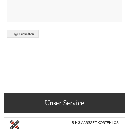
Eigenschaften
Unser Service
RINGMASSSET KOSTENLOS