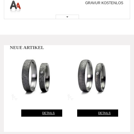
GRAVUR KOSTENLOS
NEUE ARTIKEL
DETAILS
DETAILS