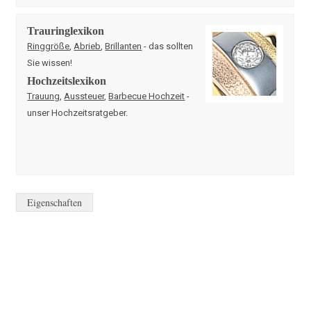
Trauringlexikon
Ringgröße
,
Abrieb
,
Brillanten
- das sollten
Sie wissen!
Hochzeitslexikon
Trauung
,
Aussteuer
,
Barbecue Hochzeit
-
unser Hochzeitsratgeber.
Eigenschaften