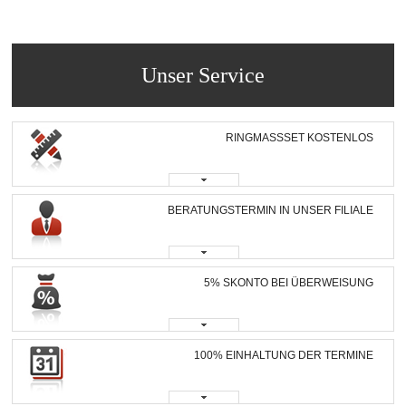
Unser Service
RINGMASSSET KOSTENLOS
BERATUNGSTERMIN IN UNSER FILIALE
5% SKONTO BEI ÜBERWEISUNG
100% EINHALTUNG DER TERMINE