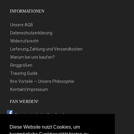
INFORMATIONEN
Unsere AGB
Datenschutzerklärung
Widerrufsrecht
Lieferung,Zahlung und Versandkosten
Warum bei uns kaufen?
Ringgrößen
Trauring Guide
Ihre Vorteile — Unsere Philosophie
Kontakt/Impressum
FAN WERDEN!
Trauringstudio bei Facebook
Trauringstudio bei Google+
Diese Website nutzt Cookies, um
Trauringstudio bei Twitter