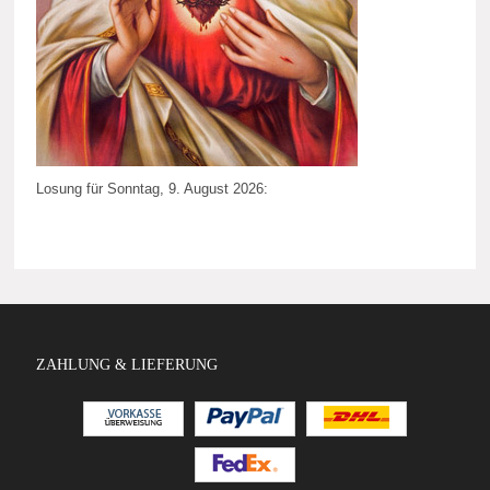
Losung für Sonntag, 9. August 2026:
ZAHLUNG & LIEFERUNG