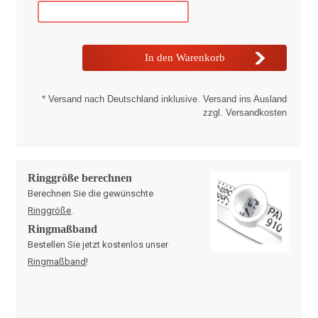
* Versand nach Deutschland inklusive. Versand ins Ausland
zzgl. Versandkosten
Ringgröße berechnen
Berechnen Sie die gewünschte
Ringgröße
.
Ringmaßband
Bestellen Sie jetzt kostenlos unser
Ringmaßband
!