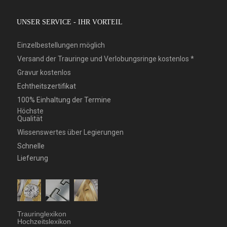
UNSER SERVICE - IHR VORTEIL
Einzelbestellungen möglich
Versand der Trauringe und Verlobungsringe kostenlos *
Gravur kostenlos
Echtheitszertifikat
100% Einhaltung der Termine
Höchste
Qualität
Wissenswertes über Legierungen
Schnelle
Lieferung
Trauringlexikon
Hochzeitslexikon