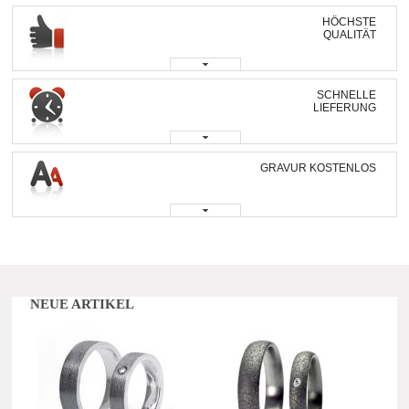
HÖCHSTE
QUALITÄT
SCHNELLE
LIEFERUNG
GRAVUR KOSTENLOS
NEUE ARTIKEL