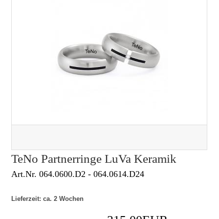
TeNo Partnerringe LuVa Keramik
Art.Nr. 064.0600.D2 - 064.0614.D24
Lieferzeit: ca. 2 Wochen