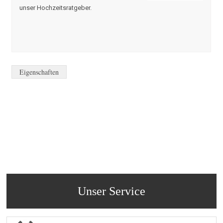
unser Hochzeitsratgeber.
Eigenschaften
Unser Service