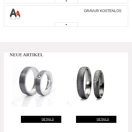
GRAVUR KOSTENLOS
NEUE ARTIKEL
DETAILS
DETAILS