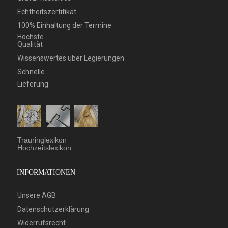
Echtheitszertifikat
100% Einhaltung der Termine
Höchste
Qualität
Wissenswertes über Legierungen
Schnelle
Lieferung
Trauringlexikon
Hochzeitslexikon
INFORMATIONEN
Unsere AGB
Datenschutzerklärung
Widerrufsrecht