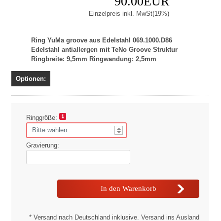
90.00EUR
Einzelpreis inkl. MwSt(19%)
Ring YuMa groove aus Edelstahl 069.1000.D86
Edelstahl antiallergen mit TeNo Groove Struktur
Ringbreite: 9,5mm Ringwandung: 2,5mm
Optionen:
Ringgröße:
Gravierung:
* Versand nach Deutschland inklusive. Versand ins Ausland