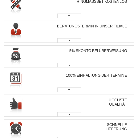
RINGMASSSET KOSTENLOS
BERATUNGSTERMIN IN UNSER FILIALE
5% SKONTO BEI ÜBERWEISUNG
100% EINHALTUNG DER TERMINE
HÖCHSTE
QUALITÄT
SCHNELLE
LIEFERUNG