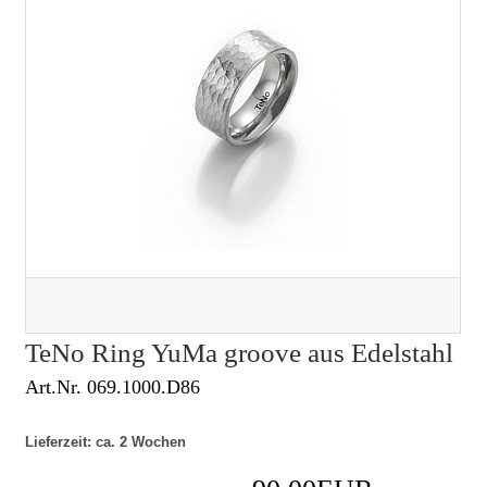
TeNo Ring YuMa groove aus Edelstahl
Art.Nr. 069.1000.D86
Lieferzeit: ca. 2 Wochen