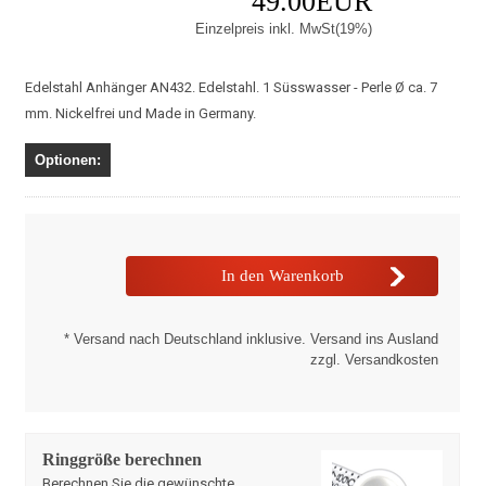
49.00EUR
Einzelpreis inkl. MwSt(19%)
Edelstahl Anhänger AN432. Edelstahl. 1 Süsswasser - Perle Ø ca. 7
mm. Nickelfrei und Made in Germany.
Optionen:
* Versand nach Deutschland inklusive. Versand ins Ausland
zzgl. Versandkosten
Ringgröße berechnen
Berechnen Sie die gewünschte