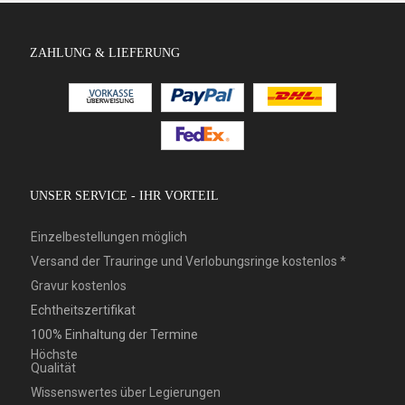
ZAHLUNG & LIEFERUNG
UNSER SERVICE - IHR VORTEIL
Einzelbestellungen möglich
Versand der Trauringe und Verlobungsringe kostenlos *
Gravur kostenlos
Echtheitszertifikat
100% Einhaltung der Termine
Höchste
Qualität
Wissenswertes über Legierungen