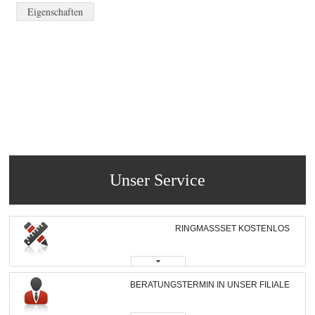
Eigenschaften
Unser Service
RINGMASSSET KOSTENLOS
BERATUNGSTERMIN IN UNSER FILIALE