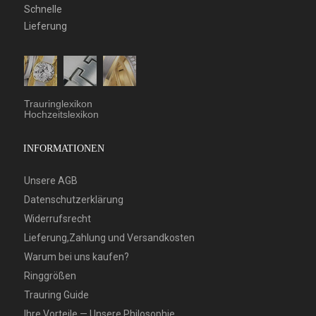
Schnelle
Lieferung
Trauringlexikon
Hochzeitslexikon
INFORMATIONEN
Unsere AGB
Datenschutzerklärung
Widerrufsrecht
Lieferung,Zahlung und Versandkosten
Warum bei uns kaufen?
Ringgrößen
Trauring Guide
Ihre Vorteile — Unsere Philosophie