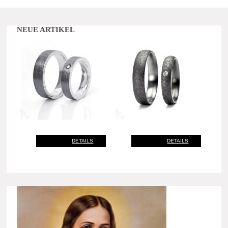
NEUE ARTIKEL
DETAILS
DETAILS