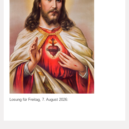
Losung für Freitag, 7. August 2026: