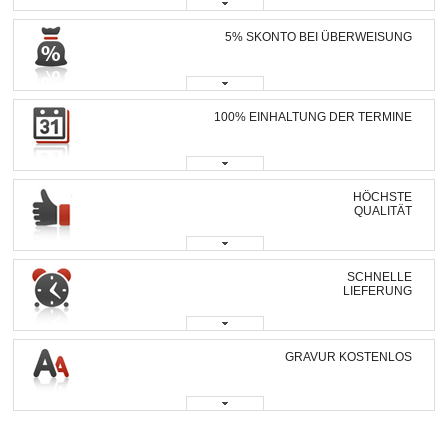
5% SKONTO BEI ÜBERWEISUNG
100% EINHALTUNG DER TERMINE
HÖCHSTE
QUALITÄT
SCHNELLE
LIEFERUNG
GRAVUR KOSTENLOS