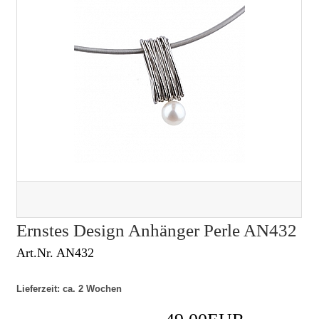
Ernstes Design Anhänger Perle AN432
Art.Nr. AN432
Lieferzeit: ca. 2 Wochen