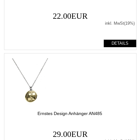
22.00EUR
inkl. MwSt(19%)
DETAILS
Ernstes Design Anhänger AN485
29.00EUR