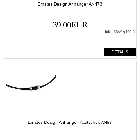
Ernstes Design Anhänger AN473
39.00EUR
inkl. MwSt(19%)
DETAILS
Ernstes Design Anhänger Kautschuk AN67