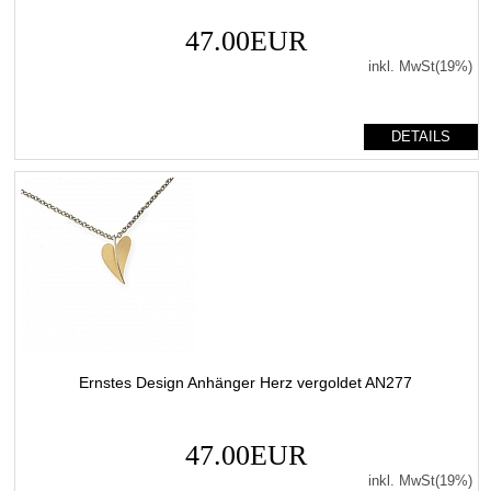
47.00EUR
inkl. MwSt(19%)
DETAILS
Ernstes Design Anhänger Herz vergoldet AN277
47.00EUR
inkl. MwSt(19%)