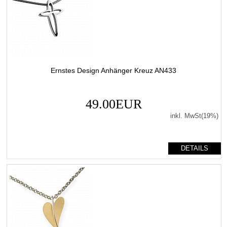
Ernstes Design Anhänger Kreuz AN433
49.00EUR
inkl. MwSt(19%)
DETAILS