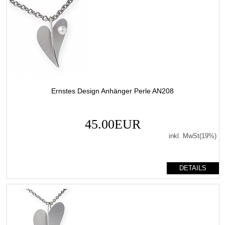
Ernstes Design Anhänger Perle AN208
45.00EUR
inkl. MwSt(19%)
DETAILS