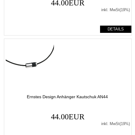
44.00EUR
inkl. MwSt(19%)
DETAILS
Ernstes Design Anhänger Kautschuk AN44
44.00EUR
inkl. MwSt(19%)