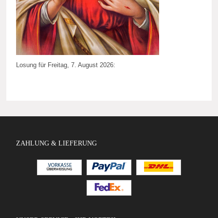
Losung für Freitag, 7. August 2026:
ZAHLUNG & LIEFERUNG