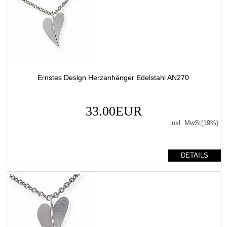
Ernstes Design Herzanhänger Edelstahl AN270
33.00EUR
inkl. MwSt(19%)
DETAILS