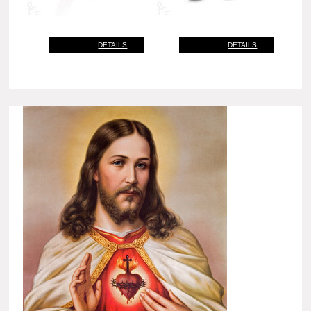
DETAILS
DETAILS