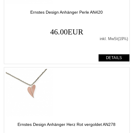
Ernstes Design Anhänger Perle AN420
46.00EUR
inkl. MwSt(19%)
DETAILS
Ernstes Design Anhänger Herz Rot vergoldet AN278