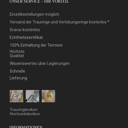
UNSER SERVICE - IHR VORTEIL
Einzelbestellungen möglich
Versand der Trauringe und Verlobungsringe kostenlos *
Gravur kostenlos
Echtheitszertifikat
100% Einhaltung der Termine
Höchste
Qualität
Wissenswertes über Legierungen
Schnelle
Lieferung
Trauringlexikon
Hochzeitslexikon
INFORMATIONEN