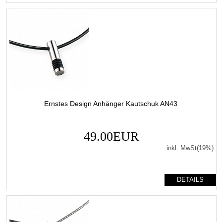
Ernstes Design Anhänger Kautschuk AN43
49.00EUR
inkl. MwSt(19%)
DETAILS