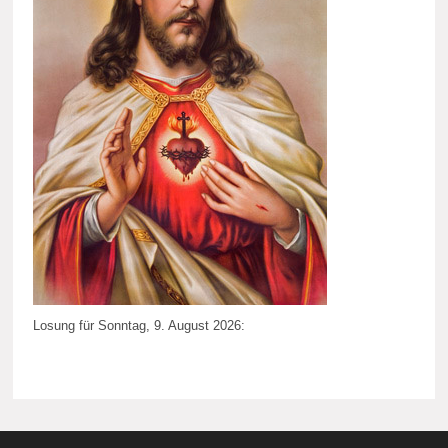
Losung für Sonntag, 9. August 2026: