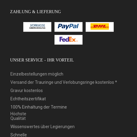
ZAHLUNG & LIEFERUNG
UNSER SERVICE - IHR VORTEIL
Einzelbestellungen möglich
Versand der Trauringe und Verlobungsringe kostenlos *
Gravur kostenlos
Echtheitszertifikat
100% Einhaltung der Termine
Höchste
Qualität
Wissenswertes über Legierungen
Schnelle