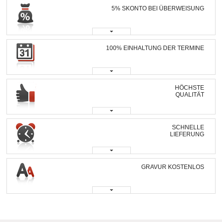
5% SKONTO BEI ÜBERWEISUNG
100% EINHALTUNG DER TERMINE
HÖCHSTE
QUALITÄT
SCHNELLE
LIEFERUNG
GRAVUR KOSTENLOS