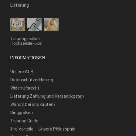
Lieferung
Trauringlexikon
Hochzeitslexikon
INFORMATIONEN
Unsere AGB
Datenschutzerklärung
Widerrufsrecht
Lieferung,Zahlung und Versandkosten
Warum bei uns kaufen?
Ringgrößen
Trauring Guide
Ihre Vorteile — Unsere Philosophie