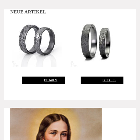
NEUE ARTIKEL
DETAILS
DETAILS