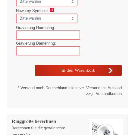
Nowotny Symbole:
Gravierung Herrenring:
Gravierung Damenring:
* Versand nach Deutschland inklusive. Versand ins Ausland
zzgl. Versandkosten
Ringgröße berechnen
Berechnen Sie die gewünschte