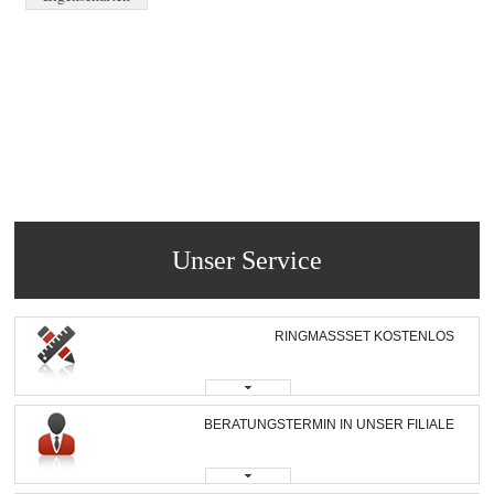
Unser Service
RINGMASSSET KOSTENLOS
BERATUNGSTERMIN IN UNSER FILIALE