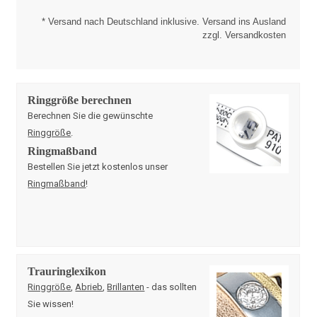
* Versand nach Deutschland inklusive. Versand ins Ausland
zzgl. Versandkosten
Ringgröße berechnen
Berechnen Sie die gewünschte
Ringgröße
.
Ringmaßband
Bestellen Sie jetzt kostenlos unser
Ringmaßband
!
Trauringlexikon
Ringgröße
,
Abrieb
,
Brillanten
- das sollten
Sie wissen!