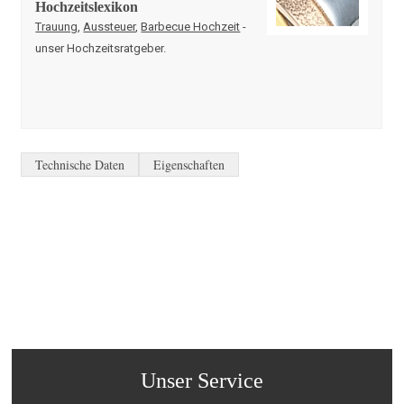
Hochzeitslexikon
Trauung
,
Aussteuer
,
Barbecue Hochzeit
-
unser Hochzeitsratgeber.
Technische Daten
Eigenschaften
Unser Service