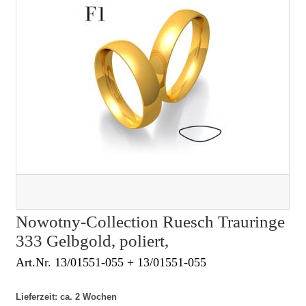
Nowotny-Collection Ruesch Trauringe
333 Gelbgold, poliert,
Art.Nr. 13/01551-055 + 13/01551-055
Lieferzeit: ca. 2 Wochen