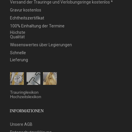
Versand der Trauringe und Verlobungsringe kostenlos *
Gravur kostenlos
Echtheitszertifikat
100% Einhaltung der Termine
Höchste
Qualität
Wissenswertes über Legierungen
Schnelle
Lieferung
Trauringlexikon
Hochzeitslexikon
INFORMATIONEN
Unsere AGB