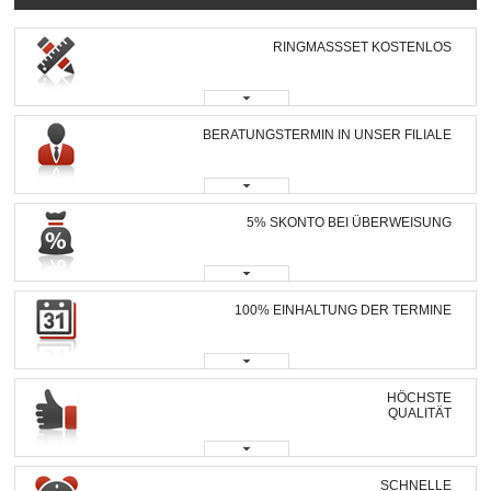
RINGMASSSET KOSTENLOS
BERATUNGSTERMIN IN UNSER FILIALE
5% SKONTO BEI ÜBERWEISUNG
100% EINHALTUNG DER TERMINE
HÖCHSTE
QUALITÄT
SCHNELLE