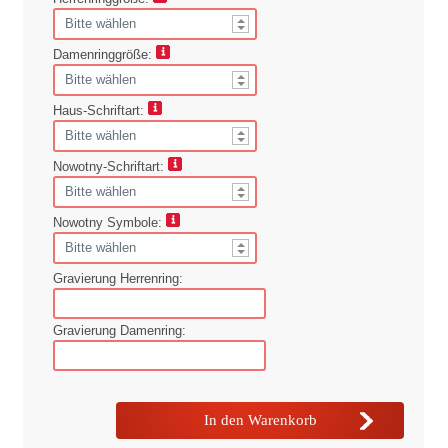
Damenringgröße:
Haus-Schriftart:
Nowotny-Schriftart:
Nowotny Symbole:
Gravierung Herrenring:
Gravierung Damenring: