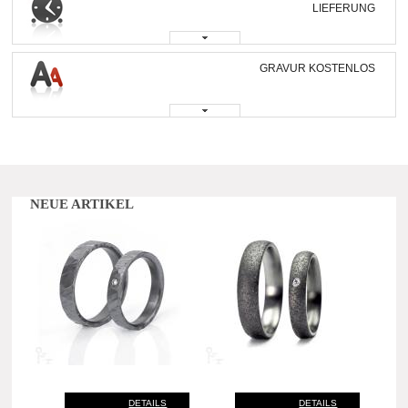
LIEFERUNG
GRAVUR KOSTENLOS
NEUE ARTIKEL
DETAILS
DETAILS