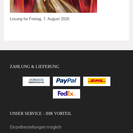
Losung für Freitag, 7. August 2026:
ZAHLUNG & LIEFERUNG
UNSER SERVICE - IHR VORTEIL
Einzelbestellungen möglich