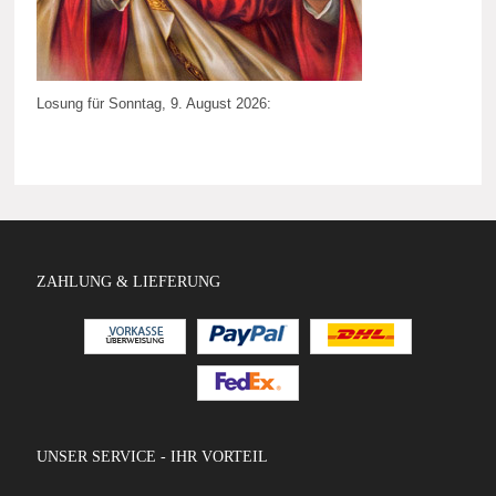
Losung für Sonntag, 9. August 2026:
ZAHLUNG & LIEFERUNG
UNSER SERVICE - IHR VORTEIL