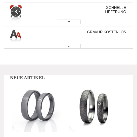
SCHNELLE
LIEFERUNG
GRAVUR KOSTENLOS
NEUE ARTIKEL