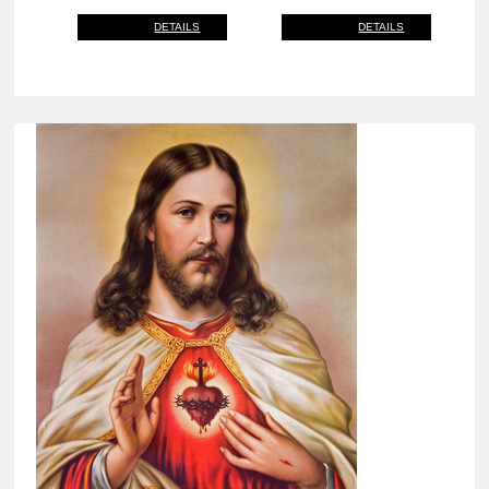
DETAILS
DETAILS