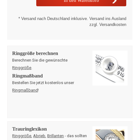
* Versand nach Deutschland inklusive. Versand ins Ausland
zzgl. Versandkosten
Ringgröße berechnen
Berechnen Sie die gewünschte
Ringgröße
.
Ringmaßband
Bestellen Sie jetzt kostenlos unser
Ringmaßband
!
Trauringlexikon
Ringgröße
,
Abrieb
,
Brillanten
- das sollten