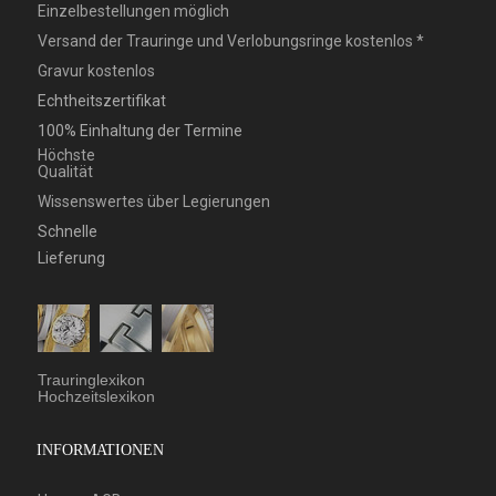
Einzelbestellungen möglich
Versand der Trauringe und Verlobungsringe kostenlos *
Gravur kostenlos
Echtheitszertifikat
100% Einhaltung der Termine
Höchste
Qualität
Wissenswertes über Legierungen
Schnelle
Lieferung
Trauringlexikon
Hochzeitslexikon
INFORMATIONEN