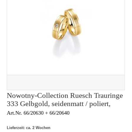
Nowotny-Collection Ruesch Trauringe
333 Gelbgold, seidenmatt / poliert,
Art.Nr. 66/20630 + 66/20640
Lieferzeit: ca. 2 Wochen