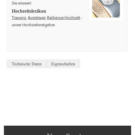
Sie wissen!
Hochzeitslexikon
Trauung
,
Aussteuer
,
Barbecue Hochzeit
-
unser Hochzeitsratgeber.
Technische Daten
Eigenschaften