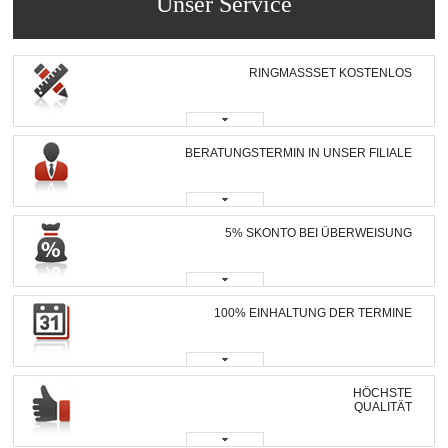
Unser Service
RINGMASSSET KOSTENLOS
BERATUNGSTERMIN IN UNSER FILIALE
5% SKONTO BEI ÜBERWEISUNG
100% EINHALTUNG DER TERMINE
HÖCHSTE
QUALITÄT