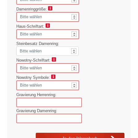
Damenringgröße:
Haus-Schriftart:
Steinbesatz Damenring:
Nowotny-Schriftart:
Nowotny Symbole:
Gravierung Herrenring:
Gravierung Damenring: