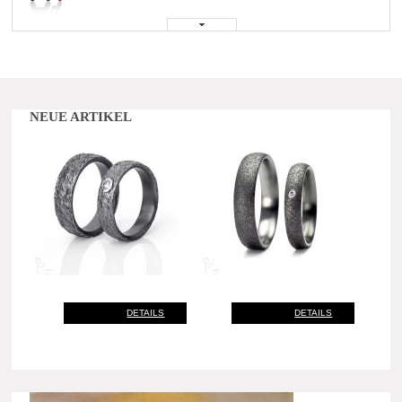
NEUE ARTIKEL
DETAILS
DETAILS