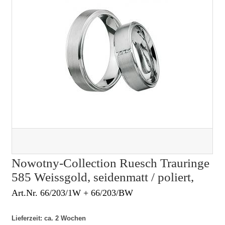
Nowotny-Collection Ruesch Trauringe
585 Weissgold, seidenmatt / poliert,
Art.Nr. 66/203/1W + 66/203/BW
Lieferzeit: ca. 2 Wochen