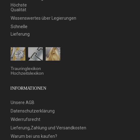
Höchste
Qualität
Wissenswertes über Legierungen
Schnelle
Lieferung
Trauringlexikon
Hochzeitslexikon
INFORMATIONEN
Unsere AGB
Datenschutzerklärung
Widerrufsrecht
Lieferung,Zahlung und Versandkosten
Warum bei uns kaufen?