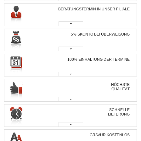
BERATUNGSTERMIN IN UNSER FILIALE
5% SKONTO BEI ÜBERWEISUNG
100% EINHALTUNG DER TERMINE
HÖCHSTE
QUALITÄT
SCHNELLE
LIEFERUNG
GRAVUR KOSTENLOS