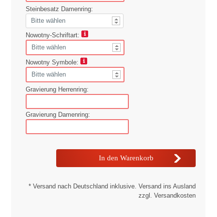
Steinbesatz Damenring:
Nowotny-Schriftart:
Nowotny Symbole:
Gravierung Herrenring:
Gravierung Damenring:
* Versand nach Deutschland inklusive. Versand ins Ausland
zzgl. Versandkosten