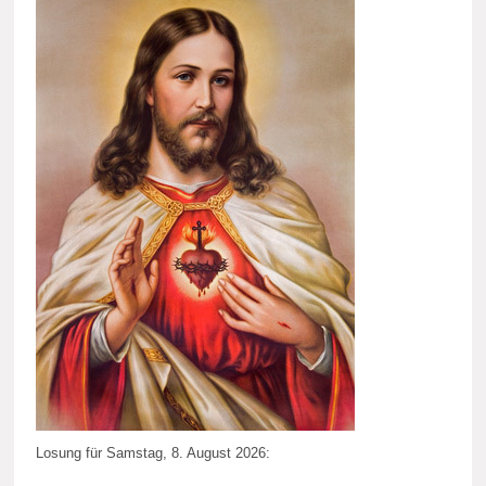
Losung für Samstag, 8. August 2026: