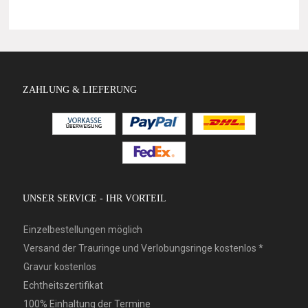
ZAHLUNG & LIEFERUNG
UNSER SERVICE - IHR VORTEIL
Einzelbestellungen möglich
Versand der Trauringe und Verlobungsringe kostenlos *
Gravur kostenlos
Echtheitszertifikat
100% Einhaltung der Termine