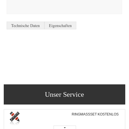
Technische Daten
Eigenschaften
Unser Service
RINGMASSSET KOSTENLOS